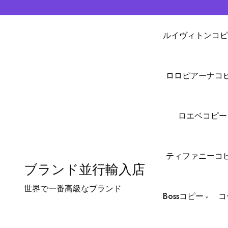
ルイヴィトンコピ
ロロピアーナコ
ロエベコピー
ティファニーコ
ブランド並行輸入店
世界で一番高級なブランド
Bossコピー
コ