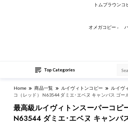
トムブラウンコ
オメガコピー
Top Categories
Home
商品一覧
ルイヴィトンコピー
ルイヴ
コ（レッド） N63544 ダミエ･エベヌ キャンバス ゴ
最高級ルイヴィトンスーパーコピー
N63544 ダミエ･エベヌ キャン