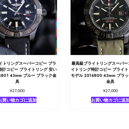
イトリングスーパーコピー ブラ
最高級ブライトリングスーパー
時計コピー ブライトリング 安い
イトリング時計コピー ブライト
4801 43mm ブルー ブラック金
モデル 2514800 43mm ブラ
具
金具
¥
¥
27,000
27,000
お買い物カゴに追加
お買い物カゴに追