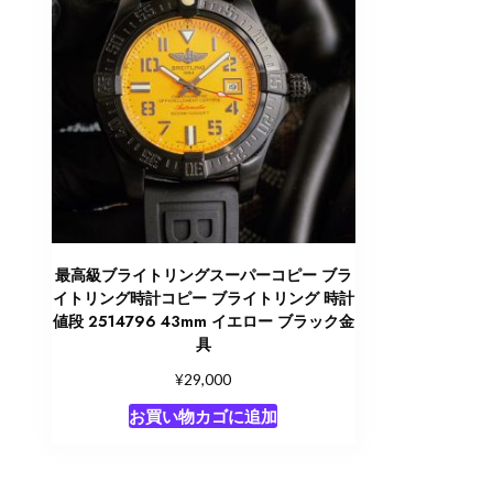
最高級ブライトリングスーパーコピー ブラ
イトリング時計コピー ブライトリング 時計
値段 2514796 43mm イエロー ブラック金
具
¥
29,000
お買い物カゴに追加