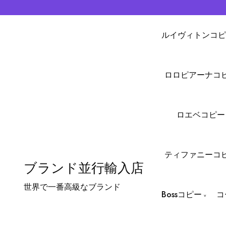
ルイヴィトンコピ
ロロピアーナコ
ロエベコピー
ティファニーコ
ブランド並行輸入店
世界で一番高級なブランド
Bossコピー
コ