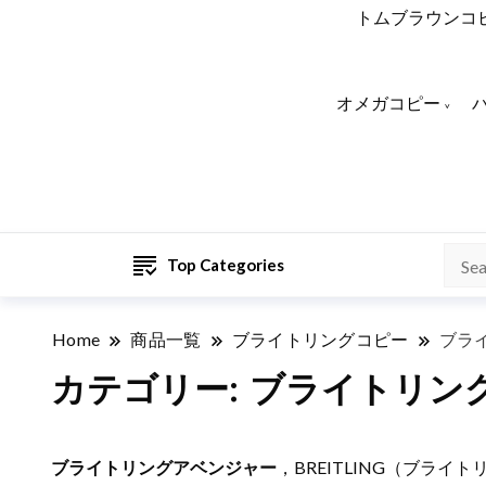
トムブラウンコ
オメガコピー
Top Categories
Home
商品一覧
ブライトリングコピー
ブラ
カテゴリー:
ブライトリン
ブライトリングアベンジャー
，BREITLING（ブ