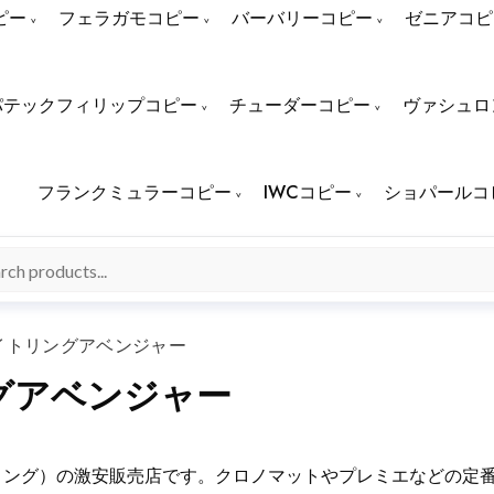
ピー
フェラガモコピー
バーバリーコピー
ゼニアコピ
パテックフィリップコピー
チューダーコピー
ヴァシュロ
フランクミュラーコピー
IWCコピー
ショパールコ
イトリングアベンジャー
グアベンジャー
ライトリング）の激安販売店です。クロノマットやプレミエなどの