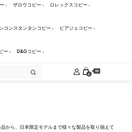
ー
ザロウコピー
ロレックスコピー
ンコンスタンタンコピー
ピアジェコピー
ピー
D&Gコピー
¥0
0
定番品から、日本限定モデルまで様々な製品を取り揃えて