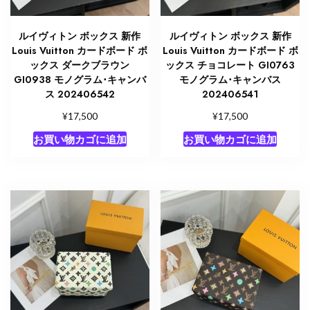
ルイヴィトン ボックス 新作
ルイヴィトン ボックス 新作
Louis Vuitton カードボード ボ
Louis Vuitton カードボード ボ
ックス ダークブラウン
ックス チョコレート GI0763
GI0938 モノグラム･キャンバ
モノグラム･キャンバス
ス 202406542
202406541
¥
¥
17,500
17,500
お買い物カゴに追加
お買い物カゴに追加