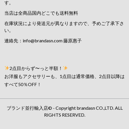
す。
当店は全商品国内どこでも送料無料
在庫状況により発送元が異なりますので、予めご了承下さ
い。
連絡先：
info@brandasn.com
藤原惠子
2点目からず〜っと半額！
お洋服もアクセサリーも、1点目は通常価格、2点目以降は
すべて50％OFF！
ブランド並行輸入店© - Copyright brandasn CO.,LTD. ALL
RIGHTS RESERVED.