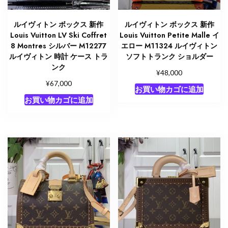
ルイヴィトン ボックス 新作
ルイヴィトン ボックス 新作
Louis Vuitton LV Ski Coffret
Louis Vuitton Petite Malle イ
8 Montres シルバー M12277
エロー M11324 ルイヴィトン
ルイヴィトン 時計 ケース トラ
ソフトトランク ショルダー
ンク
¥
48,000
¥
67,000
お買い物カゴに追加
お買い物カゴに追加