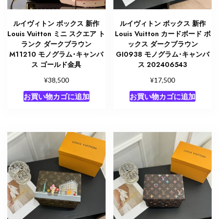
ルイヴィトン ボックス 新作
ルイヴィトン ボックス 新作
Louis Vuitton ミニ スクエア ト
Louis Vuitton カードボード ボ
ランク ダークブラウン
ックス ダークブラウン
M11210 モノグラム･キャンバ
GI0938 モノグラム･キャンバ
ス ゴールド金具
ス 202406543
¥
¥
38,500
17,500
お買い物カゴに追加
お買い物カゴに追加