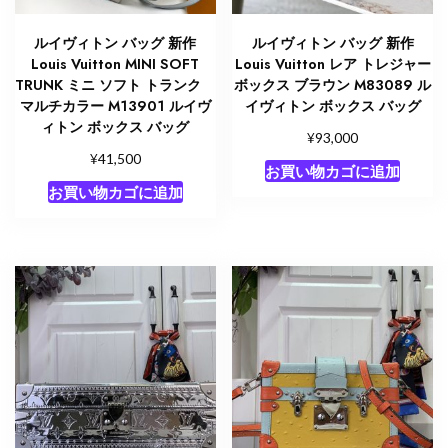
ルイヴィトン バッグ 新作
ルイヴィトン バッグ 新作
Louis Vuitton MINI SOFT
Louis Vuitton レア トレジャー
TRUNK ミニ ソフト トランク
ボックス ブラウン M83089 ル
マルチカラー M13901 ルイヴ
イヴィトン ボックス バッグ
ィトン ボックス バッグ
¥
93,000
¥
41,500
お買い物カゴに追加
お買い物カゴに追加