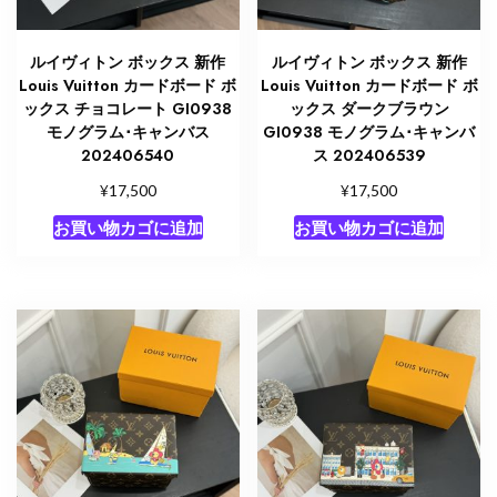
ルイヴィトン ボックス 新作
ルイヴィトン ボックス 新作
Louis Vuitton カードボード ボ
Louis Vuitton カードボード ボ
ックス チョコレート GI0938
ックス ダークブラウン
モノグラム･キャンバス
GI0938 モノグラム･キャンバ
202406540
ス 202406539
¥
¥
17,500
17,500
お買い物カゴに追加
お買い物カゴに追加