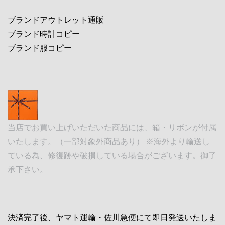
ブランドアウトレット通販
ブランド時計コピー
ブランド服コピー
当店でお買い上げいただいた商品には、箱・リボンが付属
いたします。（一部対象外商品あり） ※海外より輸送し
ている為、修復跡や破損している場合がございます。御了
承下さい。
決済完了後、ヤマト運輸・佐川急便にて即日発送いたしま