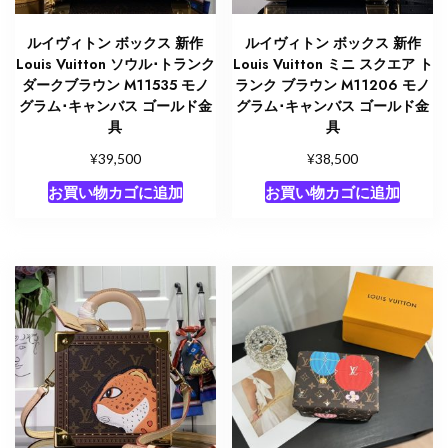
ルイヴィトン ボックス 新作
ルイヴィトン ボックス 新作
Louis Vuitton ソウル･トランク
Louis Vuitton ミニ スクエア ト
ダークブラウン M11535 モノ
ランク ブラウン M11206 モノ
グラム･キャンバス ゴールド金
グラム･キャンバス ゴールド金
具
具
¥
¥
39,500
38,500
お買い物カゴに追加
お買い物カゴに追加