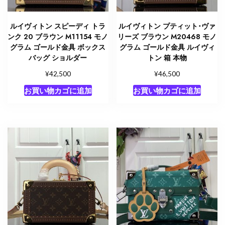
ルイヴィトン スピーディ トラ
ルイヴィトン プティット･ヴァ
ンク 20 ブラウン M11154 モノ
リーズ ブラウン M20468 モノ
グラム ゴールド金具 ボックス
グラム ゴールド金具 ルイヴィ
バッグ ショルダー
トン 箱 本物
¥
¥
42,500
46,500
お買い物カゴに追加
お買い物カゴに追加