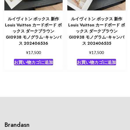
ルイヴィトン ボックス 新作
ルイヴィトン ボックス 新作
Louis Vuitton カードボード ボ
Louis Vuitton カードボード ボ
ックス ダークブラウン
ックス ダークブラウン
GI0938 モノグラム･キャンバ
GI0938 モノグラム･キャンバ
ス 202406536
ス 202406535
¥
¥
17,500
17,500
お買い物カゴに追加
お買い物カゴに追加
Brandasn