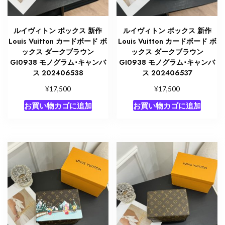
ルイヴィトン ボックス 新作
ルイヴィトン ボックス 新作
Louis Vuitton カードボード ボ
Louis Vuitton カードボード ボ
ックス ダークブラウン
ックス ダークブラウン
GI0938 モノグラム･キャンバ
GI0938 モノグラム･キャンバ
ス 202406538
ス 202406537
¥
¥
17,500
17,500
お買い物カゴに追加
お買い物カゴに追加