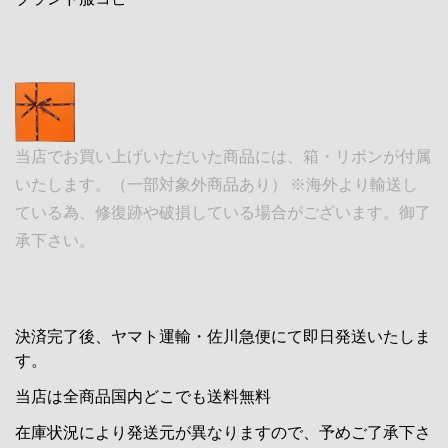
当店でお買い上げいただいた商品には、箱・リボンが付属
いたします。（一部対象外商品あり） ※海外より輸送し
ている為、修復跡や破損している場合がございます。御了
承下さい。
決済完了後、ヤマト運輸・佐川急便にて即日発送いたしま
す。
当店は全商品国内どこでも送料無料
在庫状況により発送元が異なりますので、予めご了承下さ