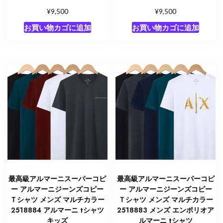
¥
¥
9,500
9,500
お買い物カゴに追加
お買い物カゴに追加
最高級アルマーニスーパーコピ
最高級アルマーニスーパーコピ
ー アルマーニジーンズコピー
ー アルマーニジーンズコピー
Ｔシャツ メンズ マルチカラー
Ｔシャツ メンズ マルチカラー
2518884 アルマーニ tシャツ
2518883 メンズ エンポリオア
キッズ
ルマーニ tシャツ