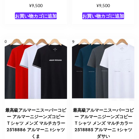
¥
¥
9,500
9,500
お買い物カゴに追加
お買い物カゴに追加
最高級アルマーニスーパーコピ
最高級アルマーニスーパーコピ
ー アルマーニジーンズコピー
ー アルマーニジーンズコピー
Ｔシャツ メンズ マルチカラー
Ｔシャツ メンズ マルチカラー
2518886 アルマーニ tシャツ
2518885 アルマーニ tシャツ
くま
ダサい