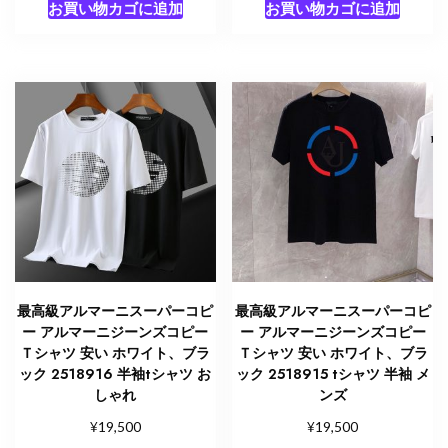
お買い物カゴに追加
お買い物カゴに追加
最高級アルマーニスーパーコピ
最高級アルマーニスーパーコピ
ー アルマーニジーンズコピー
ー アルマーニジーンズコピー
Ｔシャツ 安い ホワイト、ブラ
Ｔシャツ 安い ホワイト、ブラ
ック 2518916 半袖tシャツ お
ック 2518915 tシャツ 半袖 メ
しゃれ
ンズ
¥
¥
19,500
19,500