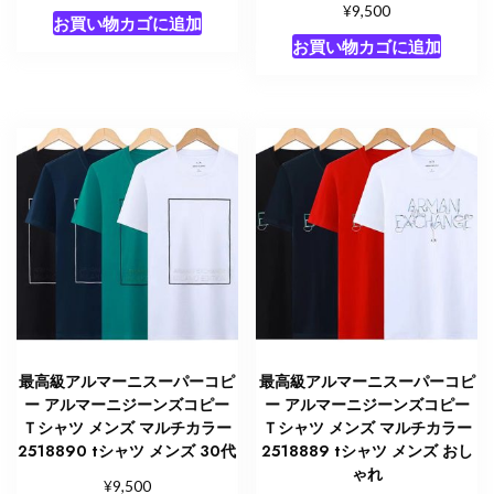
¥
9,500
お買い物カゴに追加
お買い物カゴに追加
最高級アルマーニスーパーコピ
最高級アルマーニスーパーコピ
ー アルマーニジーンズコピー
ー アルマーニジーンズコピー
Ｔシャツ メンズ マルチカラー
Ｔシャツ メンズ マルチカラー
2518890 tシャツ メンズ 30代
2518889 tシャツ メンズ おし
ゃれ
¥
9,500