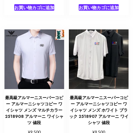
お買い物カゴに追加
お買い物カゴに追加
最高級アルマーニスーパーコピ
最高級アルマーニスーパーコピ
ー アルマーニシャツコピー ワ
ー アルマーニシャツコピー ワ
イシャツ メンズ マルチカラー
イシャツ メンズ ホワイト ブラ
2518908 アルマーニ ワイシャ
ック 2518907 アルマーニ ワイ
ツ 値段
シャツ 値段
¥
¥
9,500
9,500