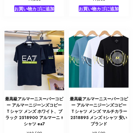
お買い物カゴに追加
お買い物カゴに追加
最高級アルマーニスーパーコピ
最高級アルマーニスーパーコピ
ー アルマーニジーンズコピー
ー アルマーニジーンズコピー
Ｔシャツ メンズ ホワイト、ブ
Ｔシャツ メンズ マルチカラー
ラック 2518900 アルマーニ t
2518895 メンズ tシャツ 安い
シャツ ea7
ブランド
¥
¥