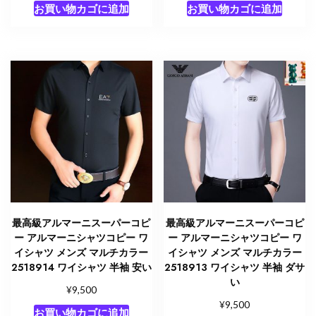
お買い物カゴに追加
お買い物カゴに追加
最高級アルマーニスーパーコピ
最高級アルマーニスーパーコピ
ー アルマーニシャツコピー ワ
ー アルマーニシャツコピー ワ
イシャツ メンズ マルチカラー
イシャツ メンズ マルチカラー
2518914 ワイシャツ 半袖 安い
2518913 ワイシャツ 半袖 ダサ
い
¥
9,500
¥
9,500
お買い物カゴに追加