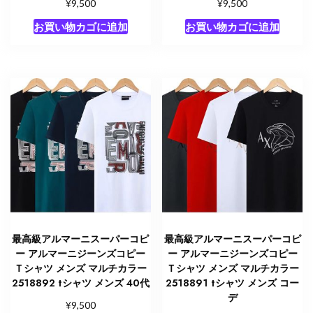
¥
¥
9,500
9,500
お買い物カゴに追加
お買い物カゴに追加
最高級アルマーニスーパーコピ
最高級アルマーニスーパーコピ
ー アルマーニジーンズコピー
ー アルマーニジーンズコピー
Ｔシャツ メンズ マルチカラー
Ｔシャツ メンズ マルチカラー
2518892 tシャツ メンズ 40代
2518891 tシャツ メンズ コー
デ
¥
9,500