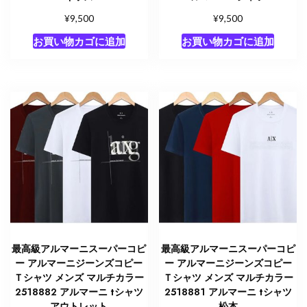
¥
¥
9,500
9,500
お買い物カゴに追加
お買い物カゴに追加
最高級アルマーニスーパーコピ
最高級アルマーニスーパーコピ
ー アルマーニジーンズコピー
ー アルマーニジーンズコピー
Ｔシャツ メンズ マルチカラー
Ｔシャツ メンズ マルチカラー
2518882 アルマーニ tシャツ
2518881 アルマーニ tシャツ
アウトレット
松本