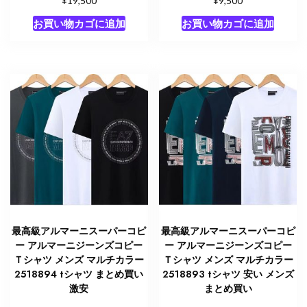
19,500
9,500
お買い物カゴに追加
お買い物カゴに追加
最高級アルマーニスーパーコピ
最高級アルマーニスーパーコピ
ー アルマーニジーンズコピー
ー アルマーニジーンズコピー
Ｔシャツ メンズ マルチカラー
Ｔシャツ メンズ マルチカラー
2518894 tシャツ まとめ買い
2518893 tシャツ 安い メンズ
激安
まとめ買い