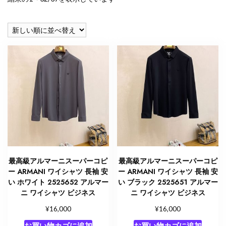
し
い
順
最高級アルマーニスーパーコピ
最高級アルマーニスーパーコピ
ー ARMANI ワイシャツ 長袖 安
ー ARMANI ワイシャツ 長袖 安
い ホワイト 2525652 アルマー
い ブラック 2525651 アルマー
ニ ワイシャツ ビジネス
ニ ワイシャツ ビジネス
¥
¥
16,000
16,000
お買い物カゴに追加
お買い物カゴに追加