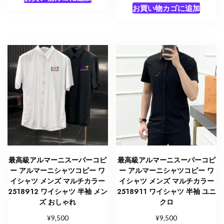
お買い物カゴに追加
最高級アルマーニスーパーコピ
最高級アルマーニスーパーコピ
ー アルマーニシャツコピー ワ
ー アルマーニシャツコピー ワ
イシャツ メンズ マルチカラー
イシャツ メンズ マルチカラー
2518912 ワイシャツ 半袖 メン
2518911 ワイシャツ 半袖 ユニ
ズ おしゃれ
クロ
¥
¥
9,500
9,500