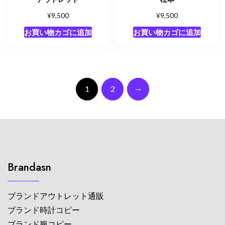
¥
¥
9,500
9,500
お買い物カゴに追加
お買い物カゴに追加
→
1
2
Brandasn
ブランドアウトレット通販
ブランド時計コピー
ブランド服コピー