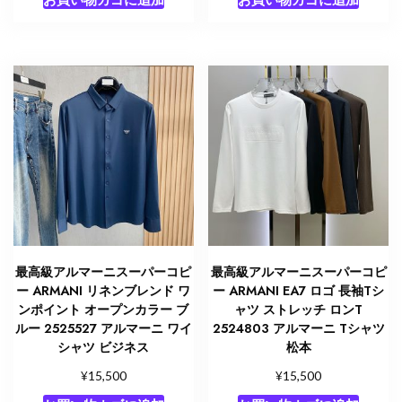
最高級アルマーニスーパーコピ
最高級アルマーニスーパーコピ
ー ARMANI リネンブレンド ワ
ー ARMANI EA7 ロゴ 長袖Tシ
ンポイント オープンカラー ブ
ャツ ストレッチ ロンT
ルー 2525527 アルマーニ ワイ
2524803 アルマーニ Tシャツ
シャツ ビジネス
松本
¥
¥
15,500
15,500