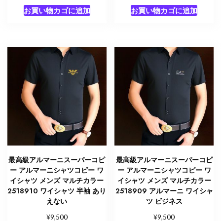
お買い物カゴに追加
お買い物カゴに追加
最高級アルマーニスーパーコピ
最高級アルマーニスーパーコピ
ー アルマーニシャツコピー ワ
ー アルマーニシャツコピー ワ
イシャツ メンズ マルチカラー
イシャツ メンズ マルチカラー
2518910 ワイシャツ 半袖 あり
2518909 アルマーニ ワイシャ
えない
ツ ビジネス
¥
¥
9,500
9,500