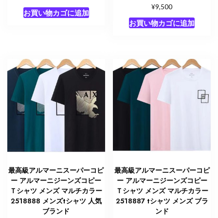
¥
9,500
お買い物カゴに追加
お買い物カゴに追加
最高級アルマーニスーパーコピ
最高級アルマーニスーパーコピ
ー アルマーニジーンズコピー
ー アルマーニジーンズコピー
Ｔシャツ メンズ マルチカラー
Ｔシャツ メンズ マルチカラー
2518888 メンズtシャツ 人気
2518887 tシャツ メンズ ブラ
ブランド
ンド