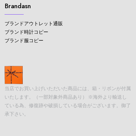
Brandasn
ブランドアウトレット通販
ブランド時計コピー
ブランド服コピー
当店でお買い上げいただいた商品には、箱・リボンが付属
いたします。（一部対象外商品あり） ※海外より輸送し
ている為、修復跡や破損している場合がございます。御了
承下さい。