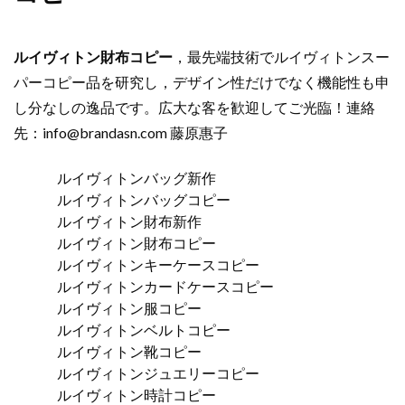
ルイヴィトン財布コピー
，最先端技術でルイヴィトンスー
パーコピー品を研究し，デザイン性だけでなく機能性も申
し分なしの逸品です。広大な客を歓迎してご光臨！連絡
先：
info@brandasn.com
藤原惠子
ルイヴィトンバッグ新作
ルイヴィトンバッグコピー
ルイヴィトン財布新作
ルイヴィトン財布コピー
ルイヴィトンキーケースコピー
ルイヴィトンカードケースコピー
ルイヴィトン服コピー
ルイヴィトンベルトコピー
ルイヴィトン靴コピー
ルイヴィトンジュエリーコピー
ルイヴィトン時計コピー