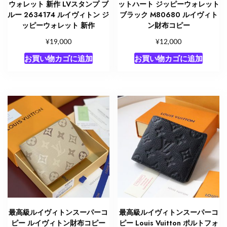
ウォレット 新作 LVスタンプ ブ
ットハート ジッピーウォレット
ルー 2634174 ルイヴィトン ジ
ブラック M80680 ルイヴィト
ッピーウォレット 新作
ン財布コピー
¥
¥
19,000
12,000
お買い物カゴに追加
お買い物カゴに追加
最高級ルイヴィトンスーパーコ
最高級ルイヴィトンスーパーコ
ピー ルイヴィトン財布コピー
ピー Louis Vuitton ポルトフォ