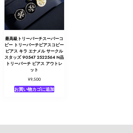
最高級トリーバーチスーパーコ
ピー トリーバーチピアスコピー
ピアス キラ エナメル サークル
スタッズ 90547 2522564 N品
トリーバーチ ピアス アウトレ
ット
¥
9,500
お買い物カゴに追加