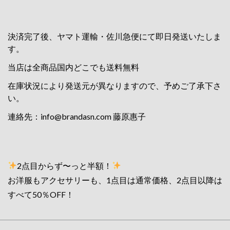
決済完了後、ヤマト運輸・佐川急便にて即日発送いたしま
す。
当店は全商品国内どこでも送料無料
在庫状況により発送元が異なりますので、予めご了承下さ
い。
連絡先：
info@brandasn.com
藤原惠子
2点目からず〜っと半額！
お洋服もアクセサリーも、1点目は通常価格、2点目以降は
すべて50％OFF！