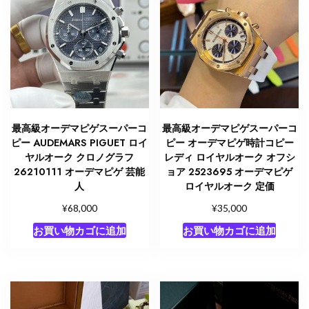
最高級オーデマピゲスーパーコ
最高級オーデマピゲスーパーコ
ピー AUDEMARS PIGUET ロイ
ピー オーデマピゲ時計コピー
ヤルオーク クロノグラフ
レディ ロイヤルオーク オフシ
26210111 オーデマピゲ 芸能
ョア 2523695 オーデマピゲ
人
ロイヤルオーク 定価
¥
¥
68,000
35,000
お買い物カゴに追加
お買い物カゴに追加