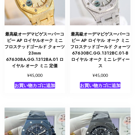
最高級オーデマピゲスーパーコ
最高級オーデマピゲスーパーコ
ピー AP ロイヤルオーク ミニ
ピー AP ロイヤル オーク ミニ
フロステッドゴールド クォーツ
フロステッドゴールド クォーツ
23mm
67630BC.GG.1312BC.01-B
67630BA.GG.1312BA.01 ロ
ロイヤル オーク ミニ レディー
イヤル オーク ミニ 定価
ス
¥
¥
45,000
45,000
お買い物カゴに追加
お買い物カゴに追加