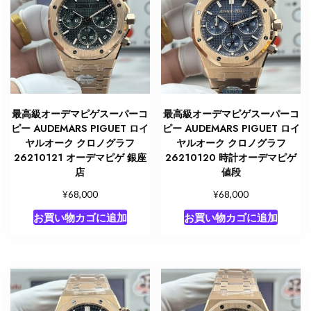
最高級オーデマピゲスーパーコ
最高級オーデマピゲスーパーコ
ピー AUDEMARS PIGUET ロイ
ピー AUDEMARS PIGUET ロイ
ヤルオーク クロノグラフ
ヤルオーク クロノグラフ
26210121 オーデマピゲ 銀座
26210120 時計オーデマピゲ
店
値段
¥
¥
68,000
68,000
お買い物カゴに追加
お買い物カゴに追加