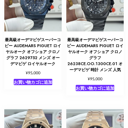
最高級オーデマピゲスーパーコ
最高級オーデマピゲスーパーコ
ピー AUDEMARS PIGUET ロイ
ピー AUDEMARS PIGUET ロイ
ヤルオーク オフショア クロノ
ヤルオーク オフショア クロノ
グラフ 2629752 メンズ オー
グラフ
デマピゲ ロイヤルオーク
26238CE.OO.1300CE.01 オ
ーデマピゲ 時計 メンズ 人気
¥
95,000
¥
95,000
お買い物カゴに追加
お買い物カゴに追加