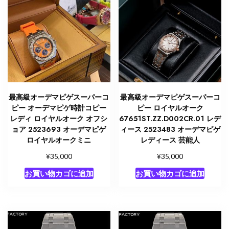
最高級オーデマピゲスーパーコ
最高級オーデマピゲスーパーコ
ピー オーデマピゲ時計コピー
ピー ロイヤルオーク
レディ ロイヤルオーク オフシ
67651ST.ZZ.D002CR.01 レデ
ョア 2523693 オーデマピゲ
ィース 2523483 オーデマピゲ
ロイヤルオークミニ
レディース 芸能人
¥
¥
35,000
35,000
お買い物カゴに追加
お買い物カゴに追加