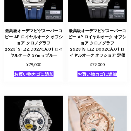
最高級オーデマピゲスーパーコ
最高級オーデマピゲスーパーコ
ピー AP ロイヤルオーク オフシ
ピー AP ロイヤルオーク オフシ
ョア クロノグラフ
ョア クロノグラフ
26231ST.ZZ.D027CA.01 ロイ
26231ST.ZZ.D002CA.01 ロ
ヤルオーク 37mm ブルー
イヤルオーク オフショア 定価
¥
¥
79,000
79,000
お買い物カゴに追加
お買い物カゴに追加