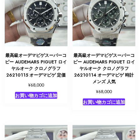
最高級オーデマピゲスーパーコ
最高級オーデマピゲスーパーコ
ピー AUDEMARS PIGUET ロイ
ピー AUDEMARS PIGUET ロイ
ヤルオーク クロノグラフ
ヤルオーク クロノグラフ
26210115 オーデマピゲ 定価
26210114 オーデマピゲ 時計
メンズ 人気
¥
68,000
¥
68,000
お買い物カゴに追加
お買い物カゴに追加