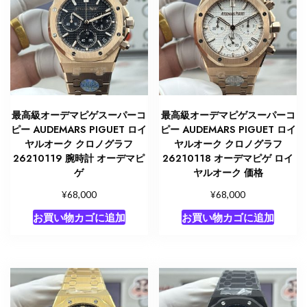
最高級オーデマピゲスーパーコ
最高級オーデマピゲスーパーコ
ピー AUDEMARS PIGUET ロイ
ピー AUDEMARS PIGUET ロイ
ヤルオーク クロノグラフ
ヤルオーク クロノグラフ
26210119 腕時計 オーデマピ
26210118 オーデマピゲ ロイ
ゲ
ヤルオーク 価格
¥
¥
68,000
68,000
お買い物カゴに追加
お買い物カゴに追加