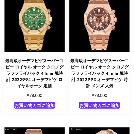
最高級オーデマピゲスーパーコ
最高級オーデマピゲスーパーコ
ピー ロイヤル オーク クロノグ
ピー ロイヤル オーク クロノグ
ラフフライバック 41mm 腕時
ラフフライバック 41mm 腕時
計 2522994 オーデマピゲ ロ
計 2522993 オーデマピゲ 時
イヤルオーク 定価
計 メンズ 人気
¥
¥
78,000
78,000
お買い物カゴに追加
お買い物カゴに追加