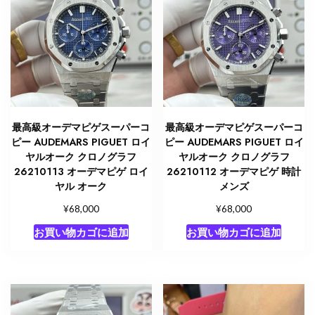
最高級オーデマピゲスーパーコ
最高級オーデマピゲスーパーコ
ピー AUDEMARS PIGUET ロイ
ピー AUDEMARS PIGUET ロイ
ヤルオーク クロノグラフ
ヤルオーク クロノグラフ
26210113 オーデマピゲ ロイ
26210112 オーデマピゲ 時計
ヤル オーク
メンズ
¥
¥
68,000
68,000
お買い物カゴに追加
お買い物カゴに追加