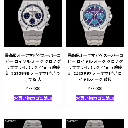
最高級オーデマピゲスーパーコ
最高級オーデマピゲスーパーコ
ピー ロイヤル オーク クロノグ
ピー ロイヤル オーク クロノグ
ラフフライバック 41mm 腕時
ラフフライバック 41mm 腕時
計 2522998 オーデマピゲ つ
計 2522997 オーデマピゲ ロ
けてる 人
イヤルオーク 値段
¥
¥
78,000
78,000
お買い物カゴに追加
お買い物カゴに追加