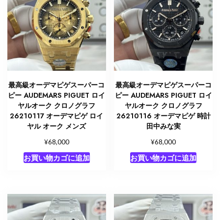
最高級オーデマピゲスーパーコ
最高級オーデマピゲスーパーコ
ピー AUDEMARS PIGUET ロイ
ピー AUDEMARS PIGUET ロイ
ヤルオーク クロノグラフ
ヤルオーク クロノグラフ
26210117 オーデマピゲ ロイ
26210116 オーデマピゲ 時計
ヤル オーク メンズ
田中みな実
¥
¥
68,000
68,000
お買い物カゴに追加
お買い物カゴに追加