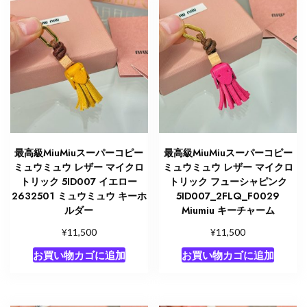
最高級MiuMiuスーパーコピー
最高級MiuMiuスーパーコピー
ミュウミュウ レザー マイクロ
ミュウミュウ レザー マイクロ
トリック 5ID007 イエロー
トリック フューシャピンク
2632501 ミュウミュウ キーホ
5ID007_2FLQ_F0029
ルダー
Miumiu キーチャーム
¥
¥
11,500
11,500
お買い物カゴに追加
お買い物カゴに追加