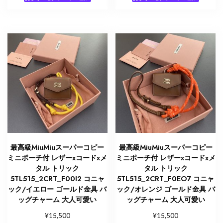
最高級MiuMiuスーパーコピー
最高級MiuMiuスーパーコピー
ミニポーチ付 レザーxコードxメ
ミニポーチ付 レザーxコードxメ
タル トリック
タル トリック
5TL515_2CRT_F00I2 コニャ
5TL515_2CRT_F0EO7 コニャ
ック/イエロー ゴールド金具 バ
ック/オレンジ ゴールド金具 バ
ッグチャーム 大人可愛い
ッグチャーム 大人可愛い
¥
¥
15,500
15,500