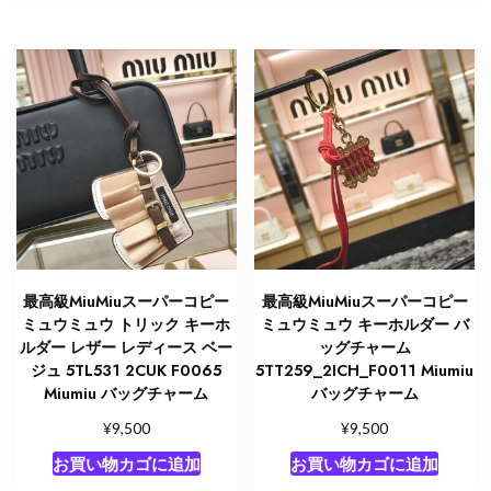
最高級MiuMiuスーパーコピー
最高級MiuMiuスーパーコピー
ミュウミュウ トリック キーホ
ミュウミュウ キーホルダー バ
ルダー レザー レディース ベー
ッグチャーム
ジュ 5TL531 2CUK F0065
5TT259_2ICH_F0011 Miumiu
Miumiu バッグチャーム
バッグチャーム
¥
¥
9,500
9,500
お買い物カゴに追加
お買い物カゴに追加