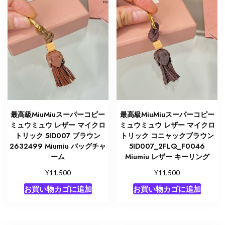
最高級MiuMiuスーパーコピー
最高級MiuMiuスーパーコピー
ミュウミュウ レザー マイクロ
ミュウミュウ レザー マイクロ
トリック 5ID007 ブラウン
トリック コニャックブラウン
2632499 Miumiu バッグチャ
5ID007_2FLQ_F0046
ーム
Miumiu レザー キーリング
¥
¥
11,500
11,500
お買い物カゴに追加
お買い物カゴに追加