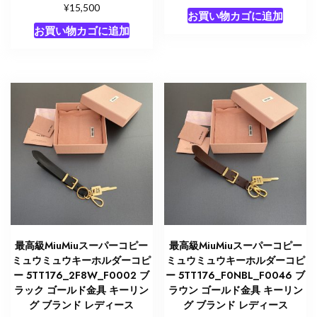
¥
15,500
お買い物カゴに追加
お買い物カゴに追加
最高級MiuMiuスーパーコピー
最高級MiuMiuスーパーコピー
ミュウミュウキーホルダーコピ
ミュウミュウキーホルダーコピ
ー 5TT176_2F8W_F0002 ブ
ー 5TT176_F0NBL_F0046 ブ
ラック ゴールド金具 キーリン
ラウン ゴールド金具 キーリン
グ ブランド レディース
グ ブランド レディース