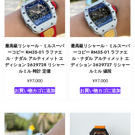
最高級リシャール・ミルスーパ
最高級リシャール・ミルスーパ
ーコピー RM35-01 ラファエ
ーコピー RM35-01 ラファエ
ル・ナダル アルティメット エ
ル・ナダル アルティメット エ
ディション 2629728 リシャー
ディション 2629727 リシャー
ルミル 時計 定価
ルミル 値段
¥
¥
97,000
97,000
お買い物カゴに追加
お買い物カゴに追加