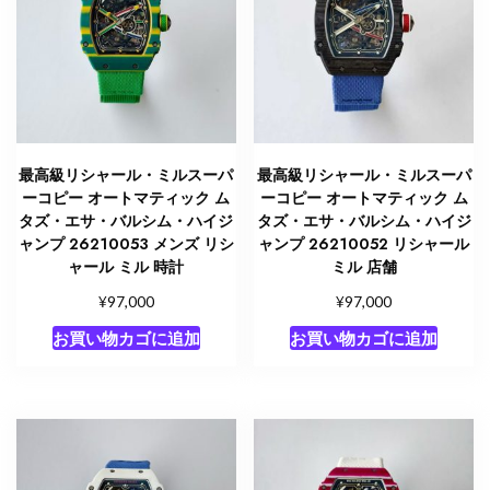
最高級リシャール・ミルスーパ
最高級リシャール・ミルスーパ
ーコピー オートマティック ム
ーコピー オートマティック ム
タズ・エサ・バルシム・ハイジ
タズ・エサ・バルシム・ハイジ
ャンプ 26210053 メンズ リシ
ャンプ 26210052 リシャール
ャール ミル 時計
ミル 店舗
¥
¥
97,000
97,000
お買い物カゴに追加
お買い物カゴに追加