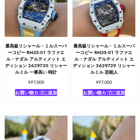
最高級リシャール・ミルスーパ
最高級リシャール・ミルスーパ
ーコピー RM35-01 ラファエ
ーコピー RM35-01 ラファエ
ル・ナダル アルティメット エ
ル・ナダル アルティメット エ
ディション 2629730 リシャー
ディション 2629729 リシャー
ルミル 一番高い 時計
ルミル 芸能人
¥
¥
97,000
97,000
お買い物カゴに追加
お買い物カゴに追加