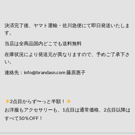
決済完了後、ヤマト運輸・佐川急便にて即日発送いたしま
す。
当店は全商品国内どこでも送料無料
在庫状況により発送元が異なりますので、予めご了承下さ
い。
連絡先：
info@brandasn.com
藤原惠子
2点目からず〜っと半額！
お洋服もアクセサリーも、1点目は通常価格、2点目以降は
すべて50％OFF！