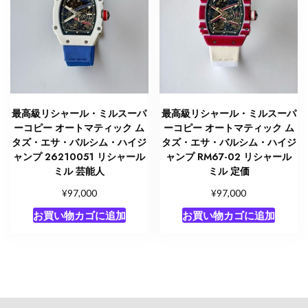
最高級リシャール・ミルスーパ
最高級リシャール・ミルスーパ
ーコピー オートマティック ム
ーコピー オートマティック ム
タズ・エサ・バルシム・ハイジ
タズ・エサ・バルシム・ハイジ
ャンプ 26210051 リシャール
ャンプ RM67-02 リシャール
ミル 芸能人
ミル 定価
¥
¥
97,000
97,000
お買い物カゴに追加
お買い物カゴに追加