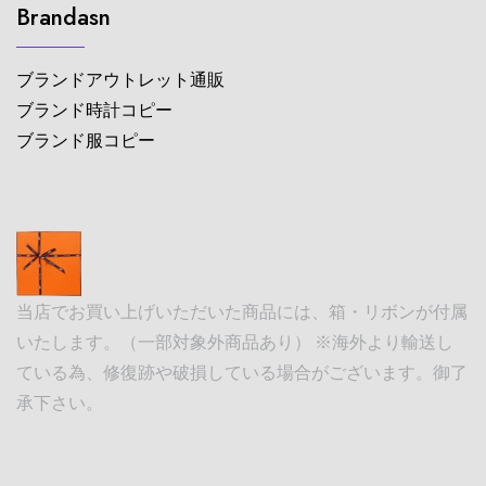
Brandasn
ブランドアウトレット通販
ブランド時計コピー
ブランド服コピー
当店でお買い上げいただいた商品には、箱・リボンが付属
いたします。（一部対象外商品あり） ※海外より輸送し
ている為、修復跡や破損している場合がございます。御了
承下さい。