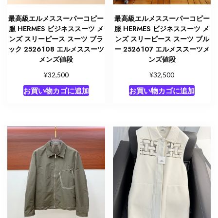
最高級エルメススーパーコピー
最高級エルメススーパーコピー
服 HERMES ビジネススーツ メ
服 HERMES ビジネススーツ メ
ンズ スリーピース スーツ ブラ
ンズ スリーピース スーツ ブル
ック 2526108 エルメススーツ
ー 2526107 エルメススーツメ
メンズ値段
ンズ値段
¥
¥
32,500
32,500
お買い物カゴに追加
お買い物カゴに追加