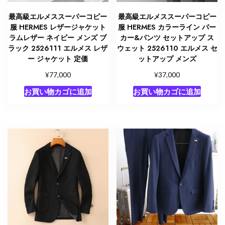
最高級エルメススーパーコピー
最高級エルメススーパーコピー
服 HERMES レザージャケット
服 HERMES カラーライン パー
ラムレザー ネイビー メンズ ブ
カー&パンツ セットアップ ス
ラック 2526111 エルメス レザ
ウェット 2526110 エルメス セ
ー ジャケット 定価
ットアップ メンズ
¥
¥
77,000
37,000
お買い物カゴに追加
お買い物カゴに追加