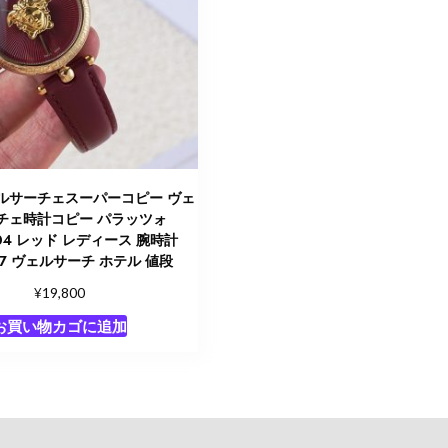
ルサーチェスーパーコピー ヴェ
チェ時計コピー パラッツォ
04 レッド レディース 腕時計
167 ヴェルサーチ ホテル 値段
¥
19,800
お買い物カゴに追加