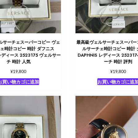
ルサーチェスーパーコピー ヴェ
最高級ヴェルサーチェスーパー
ェ時計コピー 時計 ダフニス
ルサーチェ時計コピー 時計 
 レディース 2523175 ヴェルサー
DAPHNIS レディース 25231
チ 時計 人気
ーチ 時計 評判
¥
¥
19,800
19,800
お買い物カゴに追加
お買い物カゴに追