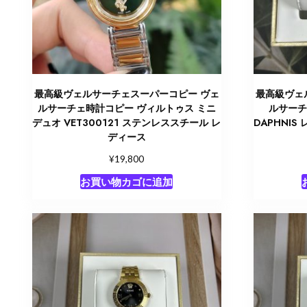
最高級ヴェルサーチェスーパーコピー ヴェ
最高級ヴェ
ルサーチェ時計コピー ヴィルトゥス ミニ
ルサーチ
デュオ VET300121 ステンレススチール レ
DAPHNIS
ディース
¥
19,800
お買い物カゴに追加