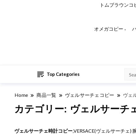
トムブラウンコ
オメガコピー
Top Categories
Home
商品一覧
ヴェルサーチェコピー
ヴェ
カテゴリー:
ヴェルサーチ
ヴェルサーチェ時計コピー
,VERSACE(ヴェルサーチ