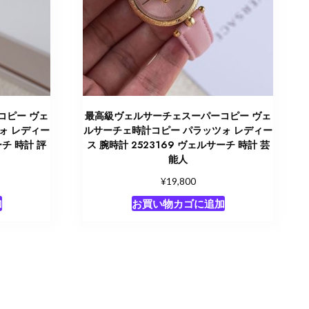
コピー ヴェ
最高級ヴェルサーチェスーパーコピー ヴェ
ォ レディー
ルサーチェ時計コピー パラッツォ レディー
ーチ 時計 評
ス 腕時計 2523169 ヴェルサーチ 時計 芸
能人
¥
19,800
加
お買い物カゴに追加