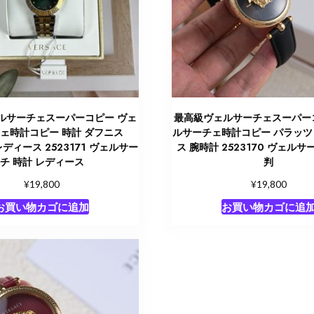
ルサーチェスーパーコピー ヴェ
最高級ヴェルサーチェスーパー
ェ時計コピー 時計 ダフニス
ルサーチェ時計コピー パラッツ
 レディース 2523171 ヴェルサー
ス 腕時計 2523170 ヴェルサ
チ 時計 レディース
判
¥
¥
19,800
19,800
お買い物カゴに追加
お買い物カゴに追