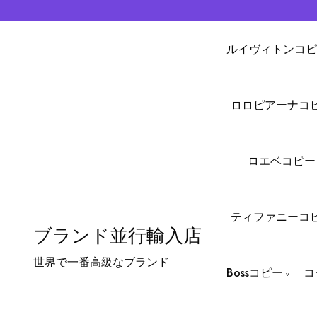
ルイヴィトンコピ
ロロピアーナコ
ロエベコピー
ティファニーコ
ブランド並行輸入店
世界で一番高級なブランド
Bossコピー
コ