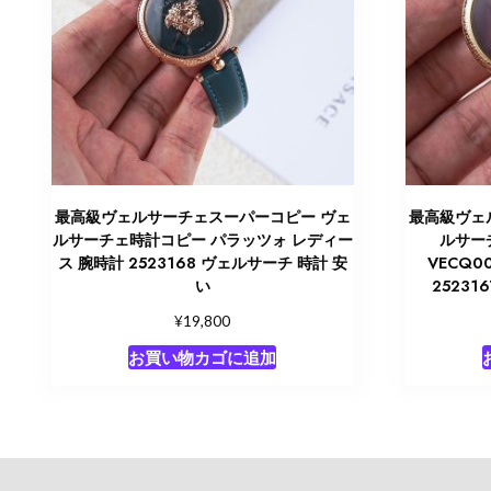
最高級ヴェルサーチェスーパーコピー ヴェ
最高級ヴェ
ルサーチェ時計コピー パラッツォ レディー
ルサー
ス 腕時計 2523168 ヴェルサーチ 時計 安
VECQ0
い
2523
¥
19,800
お買い物カゴに追加