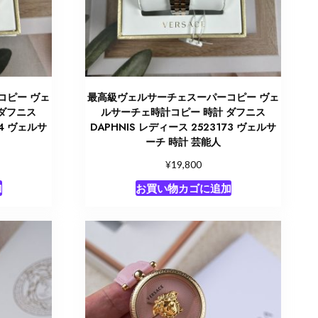
コピー ヴェ
最高級ヴェルサーチェスーパーコピー ヴェ
ダフニス
ルサーチェ時計コピー 時計 ダフニス
74 ヴェルサ
DAPHNIS レディース 2523173 ヴェルサ
ーチ 時計 芸能人
¥
19,800
加
お買い物カゴに追加