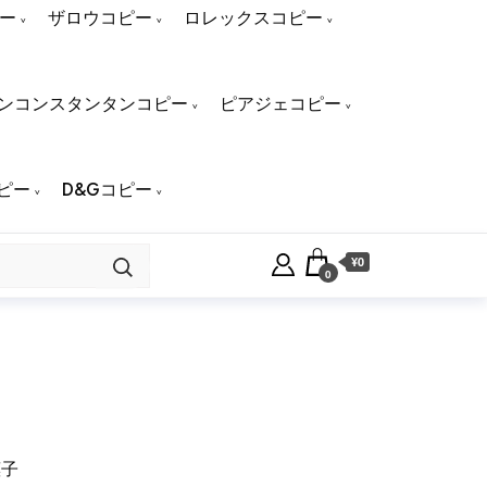
ー
ザロウコピー
ロレックスコピー
ンコンスタンタンコピー
ピアジェコピー
ピー
D&Gコピー
¥0
0
惠子