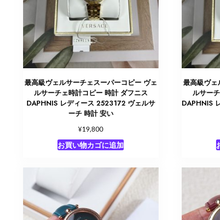
最高級ヴェルサーチェスーパーコピー ヴェ
最高級ヴェ
ルサーチェ時計コピー 時計 ダフニス
ルサーチ
DAPHNIS レディース 2523172 ヴェルサ
DAPHNIS
ーチ 時計 安い
¥
19,800
お買い物カゴに追加