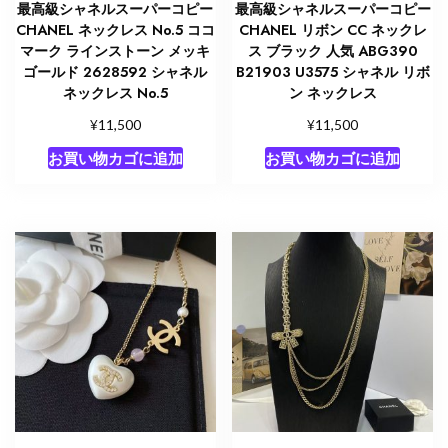
最高級シャネルスーパーコピー
最高級シャネルスーパーコピー
CHANEL ネックレス No.5 ココ
CHANEL リボン CC ネックレ
マーク ラインストーン メッキ
ス ブラック 人気 ABG390
ゴールド 2628592 シャネル
B21903 U3575 シャネル リボ
ネックレス No.5
ン ネックレス
¥
¥
11,500
11,500
お買い物カゴに追加
お買い物カゴに追加