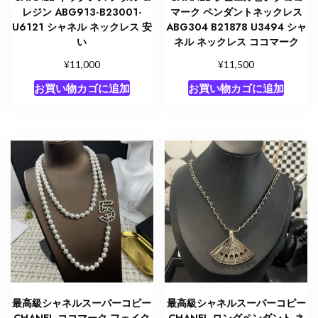
レジン ABG913-B23001-
マーク ペンダントネックレス
U6121 シャネル ネックレス 安
ABG304 B21878 U3494 シャ
い
ネル ネックレス ココマーク
¥
¥
11,000
11,500
お買い物カゴに追加
お買い物カゴに追加
最高級シャネルスーパーコピー
最高級シャネルスーパーコピー