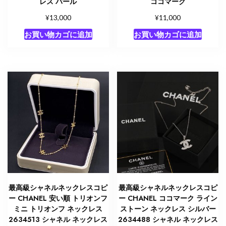
レス パール
ココマーク
¥
¥
13,000
11,000
お買い物カゴに追加
お買い物カゴに追加
最高級シャネルネックレスコピ
最高級シャネルネックレスコピ
ー CHANEL 安い順 トリオンフ
ー CHANEL ココマーク ライン
ミニ トリオンフ ネックレス
ストーン ネックレス シルバー
2634513 シャネル ネックレス
2634488 シャネル ネックレス