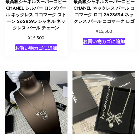
最高級シャネルスーパーコピー
最高級シャネルスーパーコピー
CHANEL シルバー ロングパー
CHANEL ネックレス パール コ
ル ネックレス ココマーク スト
コマーク ロゴ 2628594 ネッ
ーン 2628595 シャネル ネッ
クレス パール ココマーク ロゴ
クレス パール チェーン
¥
15,500
¥
15,500
お買い物カゴに追加
お買い物カゴに追加