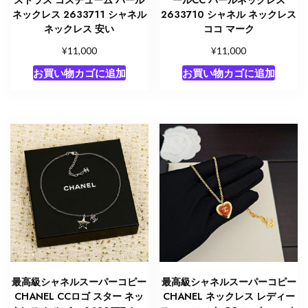
ネックレス 2633711 シャネル
2633710 シャネル ネックレス
ネックレス 安い
ココ マーク
¥
¥
11,000
11,000
お買い物カゴに追加
お買い物カゴに追加
最高級シャネルスーパーコピー
最高級シャネルスーパーコピー
CHANEL CCロゴ スター ネッ
CHANEL ネックレス レディー