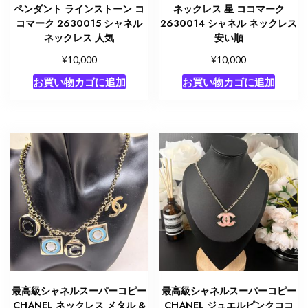
ペンダント ラインストーン コ
ネックレス 星 ココマーク
コマーク 2630015 シャネル
2630014 シャネル ネックレス
ネックレス 人気
安い順
¥
¥
10,000
10,000
お買い物カゴに追加
お買い物カゴに追加
最高級シャネルスーパーコピー
最高級シャネルスーパーコピー
CHANEL ネックレス メタル &
CHANEL ジュエルピンクココ