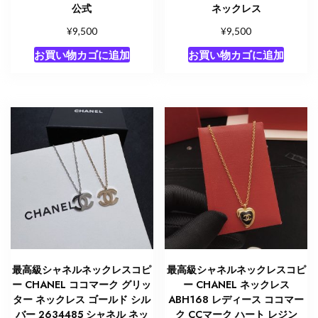
公式
ネックレス
¥
¥
9,500
9,500
お買い物カゴに追加
お買い物カゴに追加
最高級シャネルネックレスコピ
最高級シャネルネックレスコピ
ー CHANEL ココマーク グリッ
ー CHANEL ネックレス
ター ネックレス ゴールド シル
ABH168 レディース ココマー
バー 2634485 シャネル ネッ
ク CCマーク ハート レジン