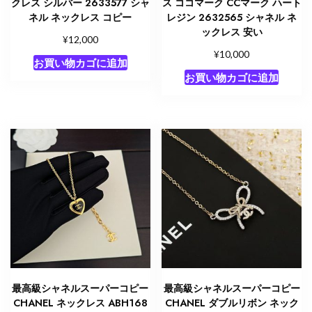
クレス シルバー 2633577 シャ
ス ココマーク CCマーク ハート
ネル ネックレス コピー
レジン 2632565 シャネル ネ
ックレス 安い
¥
12,000
¥
10,000
お買い物カゴに追加
お買い物カゴに追加
最高級シャネルスーパーコピー
最高級シャネルスーパーコピー
CHANEL ネックレス ABH168
CHANEL ダブルリボン ネック