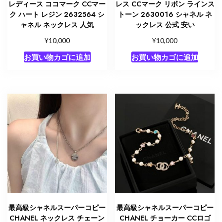
レディース ココマーク CCマー
レス CCマーク リボン ラインス
ク ハート レジン 2632564 シ
トーン 2630016 シャネル ネ
ャネル ネックレス 人気
ックレス 公式 安い
¥
¥
10,000
10,000
お買い物カゴに追加
お買い物カゴに追加
最高級シャネルスーパーコピー
最高級シャネルスーパーコピー
CHANEL ネックレス チェーン
CHANEL チョーカー CCロゴ