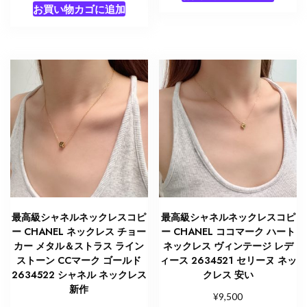
お買い物カゴに追加
最高級シャネルネックレスコピ
最高級シャネルネックレスコピ
ー CHANEL ネックレス チョー
ー CHANEL ココマーク ハート
カー メタル＆ストラス ライン
ネックレス ヴィンテージ レデ
ストーン CCマーク ゴールド
ィース 2634521 セリーヌ ネッ
2634522 シャネル ネックレス
クレス 安い
新作
¥
9,500