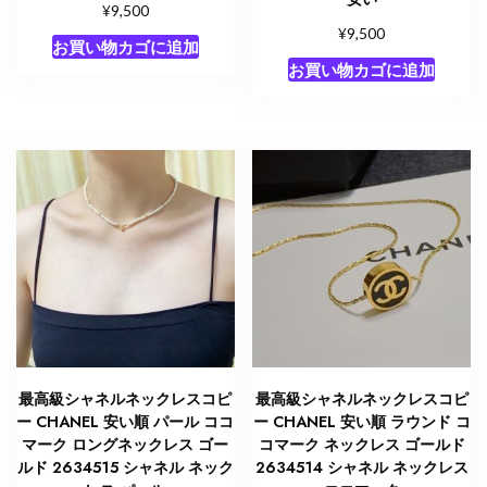
¥
9,500
¥
9,500
お買い物カゴに追加
お買い物カゴに追加
最高級シャネルネックレスコピ
最高級シャネルネックレスコピ
ー CHANEL 安い順 パール ココ
ー CHANEL 安い順 ラウンド コ
マーク ロングネックレス ゴー
コマーク ネックレス ゴールド
ルド 2634515 シャネル ネック
2634514 シャネル ネックレス