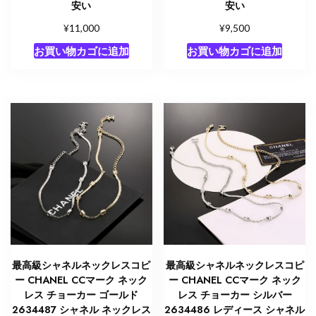
安い
安い
¥
¥
11,000
9,500
お買い物カゴに追加
お買い物カゴに追加
最高級シャネルネックレスコピ
最高級シャネルネックレスコピ
ー CHANEL CCマーク ネック
ー CHANEL CCマーク ネック
レス チョーカー ゴールド
レス チョーカー シルバー
2634487 シャネル ネックレス
2634486 レディース シャネル