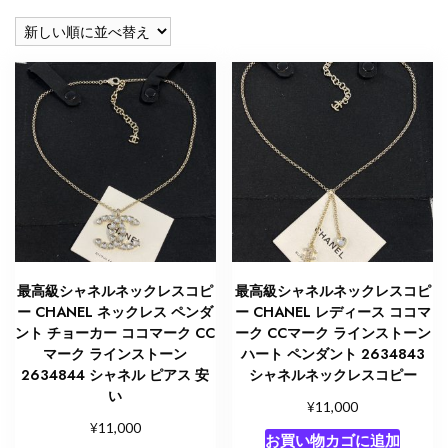
い
順
最高級シャネルネックレスコピ
最高級シャネルネックレスコピ
ー CHANEL ネックレス ペンダ
ー CHANEL レディース ココマ
ント チョーカー ココマーク CC
ーク CCマーク ラインストーン
マーク ラインストーン
ハート ペンダント 2634843
2634844 シャネル ピアス 安
シャネルネックレスコピー
い
¥
11,000
¥
11,000
お買い物カゴに追加