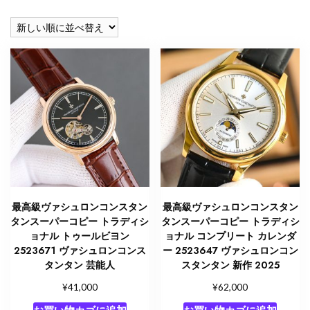
し
い
順
最高級ヴァシュロンコンスタン
最高級ヴァシュロンコンスタン
タンスーパーコピー トラディシ
タンスーパーコピー トラディシ
ョナル トゥールビヨン
ョナル コンプリート カレンダ
2523671 ヴァシュロンコンス
ー 2523647 ヴァシュロンコン
タンタン 芸能人
スタンタン 新作 2025
¥
¥
41,000
62,000