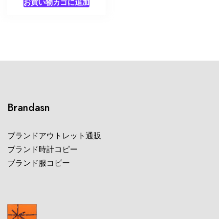
お買い物カゴに追加
Brandasn
ブランドアウトレット通販
ブランド時計コピー
ブランド服コピー