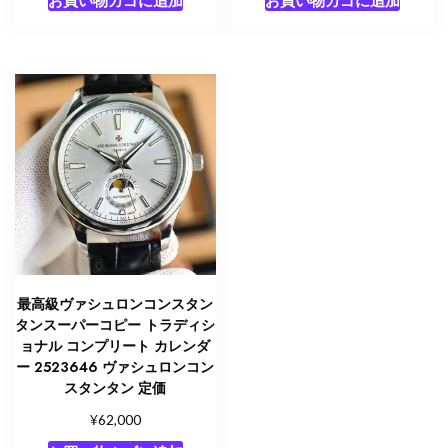
お買い物カゴに追加
お買い物カゴに追加
最高級ヴァシュロンコンスタン
タンスーパーコピー トラディシ
ョナル コンプリート カレンダ
ー 2523646 ヴァシュロンコン
スタンタン 定価
¥
62,000