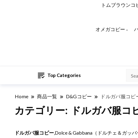
トムブラウンコ
オメガコピー
Top Categories
Home
商品一覧
D&Gコピー
ドルガバ服コピ
カテゴリー:
ドルガバ服コ
ドルガバ服コピー
,Dolce & Gabbana（ドルチェ＆