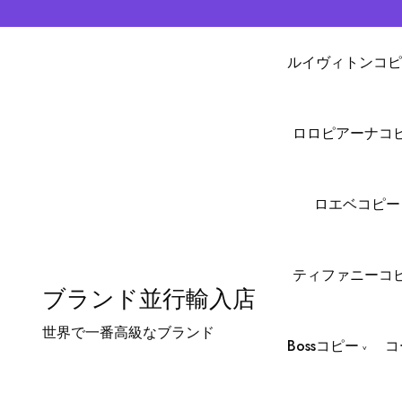
ルイヴィトンコピ
ロロピアーナコ
ロエベコピー
ティファニーコ
ブランド並行輸入店
世界で一番高級なブランド
Bossコピー
コ