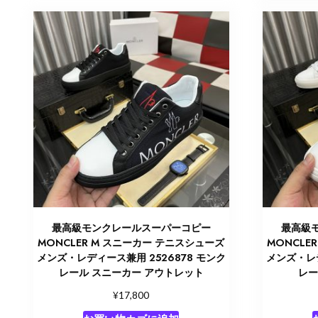
最高級モンクレールスーパーコピー
最高級
MONCLER M スニーカー テニスシューズ
MONCLE
メンズ・レディース兼用 2526878 モンク
メンズ・レデ
レール スニーカー アウトレット
レー
¥
17,800