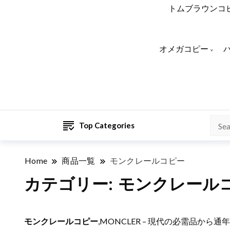
トムブラウンコ
オメガコピー
Top Categories
Home
商品一覧
モンクレールコピー
カテゴリー:
モンクレール
モンクレールコピー
,MONCLER – 現代の必需品