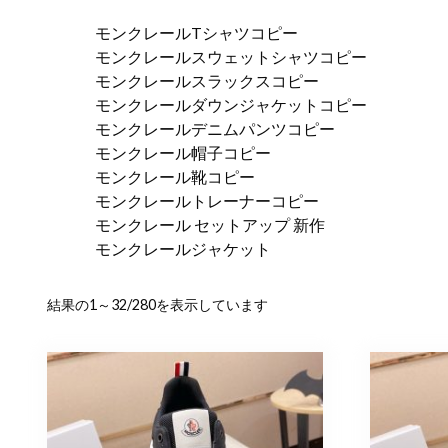
モンクレールTシャツコピー
モンクレールスウェットシャツコピー
モンクレールスラックスコピー
モンクレールダウンジャケットコピー
モンクレールデニムパンツコピー
モンクレール帽子コピー
モンクレール靴コピー
モンクレールトレーナーコピー
モンクレール セットアップ 新作
モンクレールジャケット
新
結果の1～32/280を表示しています
し
い
順