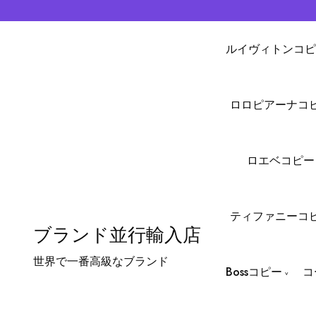
ルイヴィトンコピ
ロロピアーナコ
ロエベコピー
ティファニーコ
ブランド並行輸入店
世界で一番高級なブランド
Bossコピー
コ