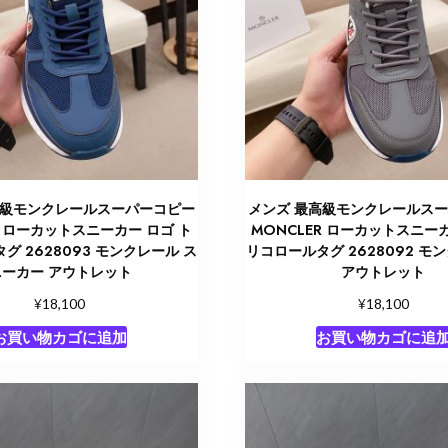
高級モンクレールスーパーコピー
メンズ 最高級モンクレールス
R ローカットスニーカー ロゴ ト
MONCLER ローカットスニーカ
グ 2628093 モンクレール ス
リコロールタグ 2628092 モ
ニーカー アウトレット
アウトレット
¥
¥
18,100
18,100
お買い物カゴに追加
お買い物カゴに追