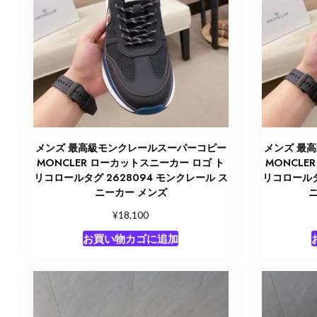
メンズ 最高級モンクレールスーパーコピー
メンズ 最
MONCLER ローカットスニーカー ロゴ ト
MONCLE
リコロールタグ 2628094 モンクレール ス
リコロールタ
ニーカー メンズ
¥
18,100
お買い物カゴに追加