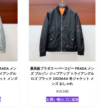
ADA メン
最高級プラダスーパーコピー PRADA メン
ライアングル
ズ ブルゾン ジップアップ トライアングル
ケット メンズ
ロゴ ブラック 2525666 冬ジャケット メ
ンズ おしゃれ
¥
19,500
加
お買い物カゴに追加