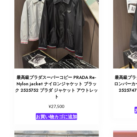
最高級プラダスーパーコピー PRADA Re-
最高級プラダ
Nylon jacket ナイロンジャケット ブラッ
ロンパーカ
ク 2525752 プラダ ジャケット アウトレッ
25257
ト
¥
27,500
お買い物カゴに追加