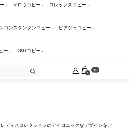
ー
ザロウコピー
ロレックスコピー
ンコンスタンタンコピー
ピアジェコピー
ピー
D&Gコピー
¥0
0
、レディスコレクションのアイコニックなデザインをご