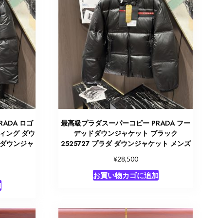
ADA ロゴ
最高級プラダスーパーコピー PRADA フー
ィング ダウ
デッドダウンジャケット ブラック
ダ ダウンジャ
2525727 プラダ ダウンジャケット メンズ
¥
28,500
お買い物カゴに追加
加