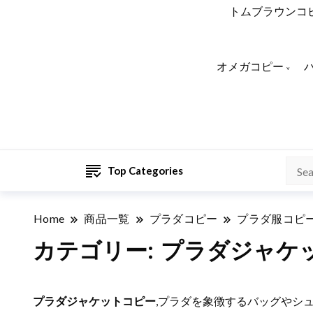
トムブラウンコ
オメガコピー
Top Categories
Home
商品一覧
プラダコピー
プラダ服コピ
カテゴリー:
プラダジャケ
プラダジャケットコピー
,プラダを象徴するバッグやシ