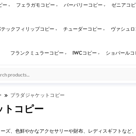
ピー
フェラガモコピー
バーバリーコピー
ゼニアコピ
パテックフィリップコピー
チューダーコピー
ヴァシュロ
フランクミュラーコピー
IWCコピー
ショパールコ
ー
プラダジャケットコピー
ットコピー
ューズ、色鮮やかなアクセサリーや財布、レディスギフトなど