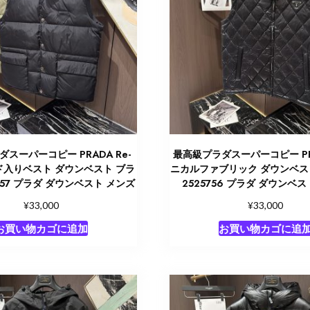
スーパーコピー PRADA Re-
最高級プラダスーパーコピー PR
ッド入りベスト ダウンベスト ブラ
ニカルファブリック ダウンベス
5757 プラダ ダウンベスト メンズ
2525756 プラダ ダウンベ
¥
¥
33,000
33,000
お買い物カゴに追加
お買い物カゴに追