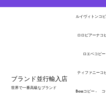
ルイヴィトンコピ
ロロピアーナコ
ロエベコピー
ティファニーコ
ブランド並行輸入店
世界で一番高級なブランド
Bossコピー
コ