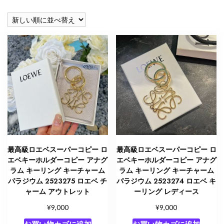
し
い
順
最高級ロエベスーパーコピー ロ
最高級ロエベスーパーコピー ロ
エベキーホルダーコピー アナグ
エベキーホルダーコピー アナグ
ラム キーリング キーチャーム
ラム キーリング キーチャーム
パラジウム 2523275 ロエベ チ
パラジウム 2523274 ロエベ キ
ャーム アウトレット
ーリング レディース
¥
¥
9,000
9,000