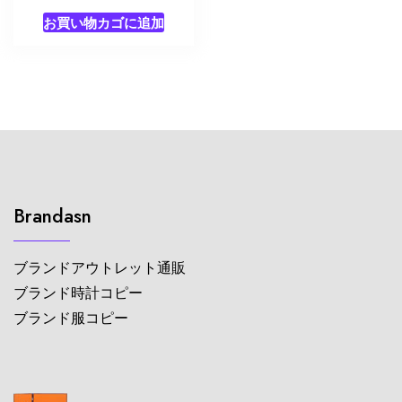
お買い物カゴに追加
Brandasn
ブランドアウトレット通販
ブランド時計コピー
ブランド服コピー