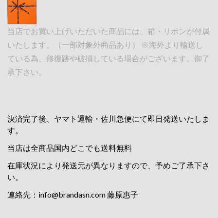
当店でお買い上げいただいた商品には、箱・リボンが付属
いたします。（一部対象外商品あり） ※海外より輸送し
ている為、修復跡や破損している場合がございます。御了
承下さい。
決済完了後、ヤマト運輸・佐川急便にて即日発送いたしま
す。
当店は全商品国内どこでも送料無料
在庫状況により発送元が異なりますので、予めご了承下さ
い。
連絡先：
info@brandasn.com
藤原惠子