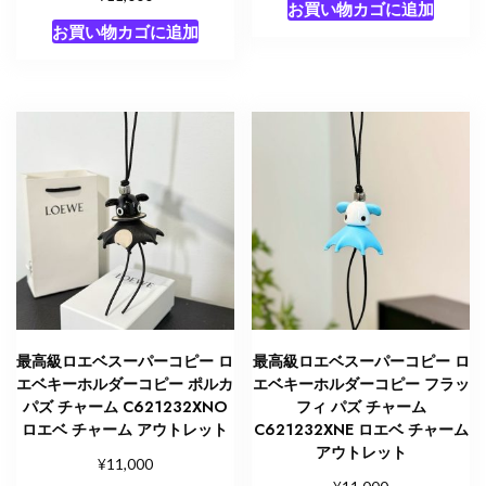
お買い物カゴに追加
お買い物カゴに追加
最高級ロエベスーパーコピー ロ
最高級ロエベスーパーコピー ロ
エベキーホルダーコピー ポルカ
エベキーホルダーコピー フラッ
パズ チャーム C621232XNO
フィ パズ チャーム
ロエベ チャーム アウトレット
C621232XNE ロエベ チャーム
アウトレット
¥
11,000
¥