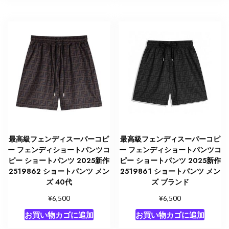
最高級フェンディスーパーコピ
最高級フェンディスーパーコピ
ー フェンディショートパンツコ
ー フェンディショートパンツコ
ピー ショートパンツ 2025新作
ピー ショートパンツ 2025新作
2519862 ショートパンツ メン
2519861 ショートパンツ メン
ズ 40代
ズ ブランド
¥
¥
6,500
6,500
お買い物カゴに追加
お買い物カゴに追加