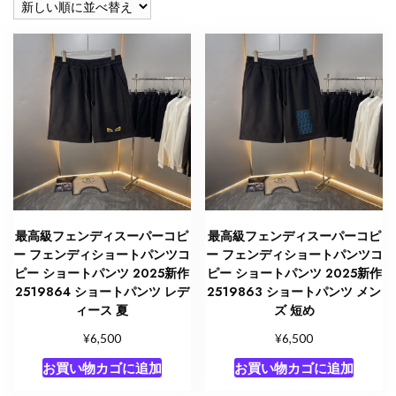
順
最高級フェンディスーパーコピ
最高級フェンディスーパーコピ
ー フェンディショートパンツコ
ー フェンディショートパンツコ
ピー ショートパンツ 2025新作
ピー ショートパンツ 2025新作
2519864 ショートパンツ レデ
2519863 ショートパンツ メン
ィース 夏
ズ 短め
¥
¥
6,500
6,500
お買い物カゴに追加
お買い物カゴに追加