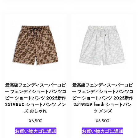
最高級フェンディスーパーコピ
最高級フェンディスーパーコピ
ー フェンディショートパンツコ
ー フェンディショートパンツコ
ピー ショートパンツ 2025新作
ピー ショートパンツ 2025新作
2519860 ショートパンツ メン
2519859 fendi ショートパン
ズ おしゃれ
ツ メンズ
¥
¥
6,500
6,500
お買い物カゴに追加
お買い物カゴに追加