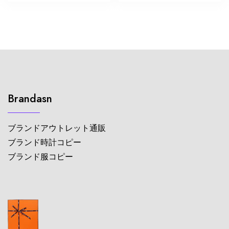
Brandasn
ブランドアウトレット通販
ブランド時計コピー
ブランド服コピー