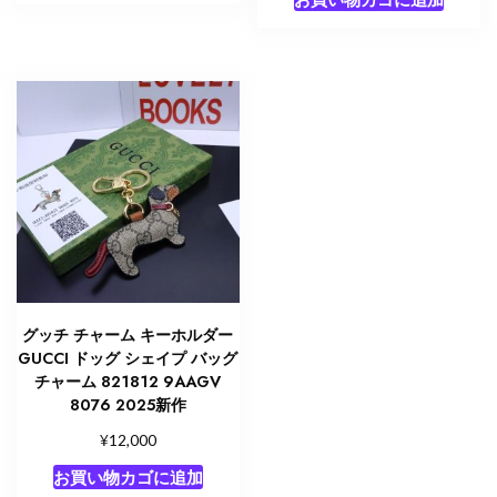
グッチ チャーム キーホルダー
GUCCI ドッグ シェイプ バッグ
チャーム ‎821812 9AAGV
8076 2025新作
¥
12,000
お買い物カゴに追加