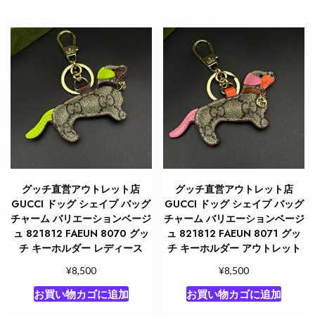
グッチ直営アウトレット店
グッチ直営アウトレット店
GUCCI ドッグ シェイプ バッグ
GUCCI ドッグ シェイプ バッグ
チャーム バリエーションベージ
チャーム バリエーションベージ
ュ 821812 FAEUN 8070 グッ
ュ 821812 FAEUN 8071 グッ
チ キーホルダー レディース
チ キーホルダー アウトレット
¥
¥
8,500
8,500
お買い物カゴに追加
お買い物カゴに追加