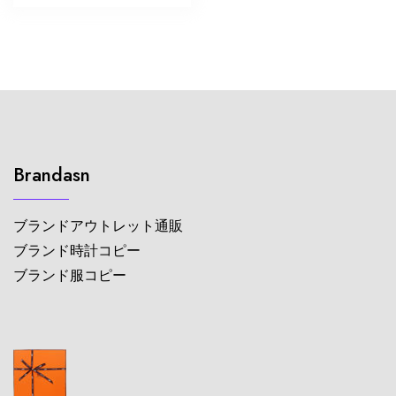
Brandasn
ブランドアウトレット通販
ブランド時計コピー
ブランド服コピー