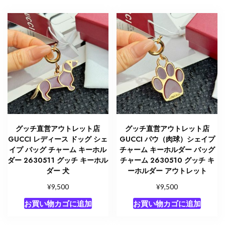
グッチ直営アウトレット店
グッチ直営アウトレット店
GUCCI レディース ドッグ シェ
GUCCI パウ（肉球）シェイプ
イプ バッグ チャーム キーホル
チャーム キーホルダー バッグ
ダー 2630511 グッチ キーホル
チャーム 2630510 グッチ キ
ダー 犬
ーホルダー アウトレット
¥
¥
9,500
9,500
お買い物カゴに追加
お買い物カゴに追加