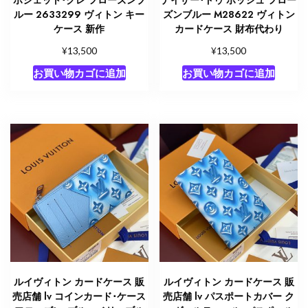
ルー 2633299 ヴィトン キー
ズンブルー M28622 ヴィトン
ケース 新作
カードケース 財布代わり
¥
¥
13,500
13,500
お買い物カゴに追加
お買い物カゴに追加
ルイヴィトン カードケース 販
ルイヴィトン カードケース 販
売店舗 lv コインカード･ケース
売店舗 lv パスポートカバー ク