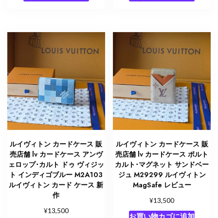
ルイヴィトン カードケース 販
ルイヴィトン カードケース 販
売店舗 lv カードケース アンヴ
売店舗 lv カードケース ポルト
ェロップ･カルト ドゥ ヴィジッ
カルト･マグネット サンドベー
ト インディゴブルー M2A103
ジュ M29299 ルイヴィトン
ルイヴィトン カード ケース 新
MagSafe レビュー
作
¥
13,500
¥
13,500
お買い物カゴに追加