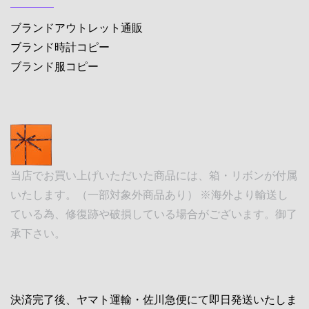
ブランドアウトレット通販
ブランド時計コピー
ブランド服コピー
当店でお買い上げいただいた商品には、箱・リボンが付属
いたします。（一部対象外商品あり） ※海外より輸送し
ている為、修復跡や破損している場合がございます。御了
承下さい。
決済完了後、ヤマト運輸・佐川急便にて即日発送いたしま