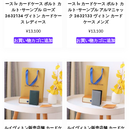
ース lv カードケース ポルト カ
ース lv カードケース ポルト カ
ルト･サーンプル ローズ
ルト･サーンプル アルマニャッ
2632134 ヴィトン カードケー
ク 2632133 ヴィトン カード
ス レディース
ケース メンズ
¥
¥
13,100
13,100
お買い物カゴに追加
お買い物カゴに追加
ルイヴィトン販売店舗 カードケ
ルイヴィトン販売店舗 カードケ