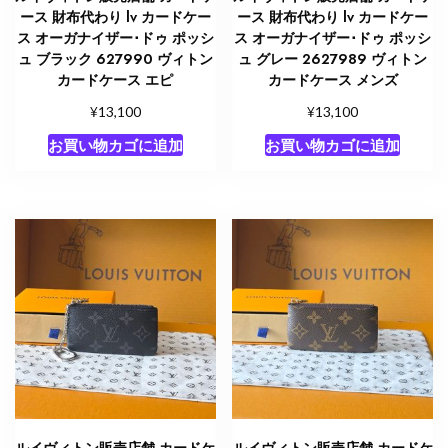
ース 財布代わり lv カードケー
ース 財布代わり lv カードケー
ス オーガナイザー･ドゥ ポッシ
ス オーガナイザー･ドゥ ポッシ
ュ ブラック 627990 ヴィトン
ュ グレー 2627989 ヴィトン
カードケース エピ
カードケース メンズ
¥
¥
13,100
13,100
お買い物カゴに追加
お買い物カゴに追加