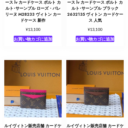
ース lv カードケース ポルト カ
ース lv カードケース ポルト カ
ルト･サーンプル ローズ・バレ
ルト･サーンプル ブラック
リーヌ M28233 ヴィトン カー
2632135 ヴィトン カードケー
ドケース 新作
ス 人気
¥
¥
13,100
13,100
お買い物カゴに追加
お買い物カゴに追加
ルイヴィトン販売店舗 カードケ
ルイヴィトン販売店舗 カードケ