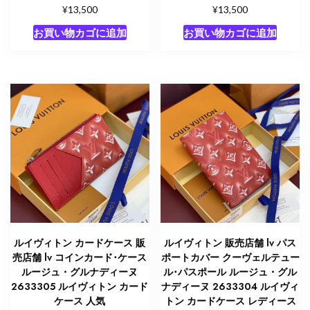
¥
¥
13,500
13,500
お買い物カゴに追加
お買い物カゴに追加
ルイヴィトン カードケース 販
ルイヴィトン 販売店舗 lv パス
売店舗 lv コインカード･ケース
ポートカバー クーヴェルテュー
ルージュ・グルナディーヌ
ル･パスポール ルージュ・グル
2633305 ルイヴィトン カード
ナディーヌ 2633304 ルイヴィ
ケース 人気
トン カードケース レディース