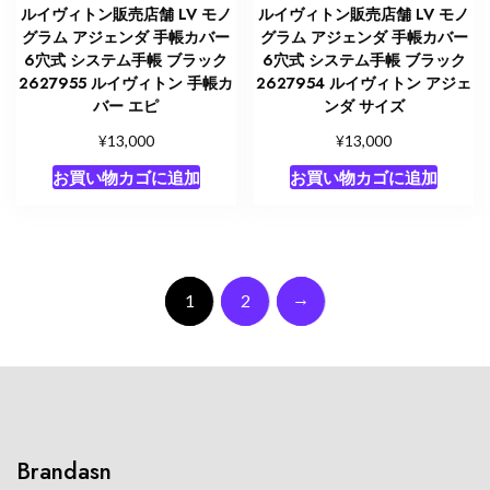
ルイヴィトン販売店舗 LV モノ
ルイヴィトン販売店舗 LV モノ
グラム アジェンダ 手帳カバー
グラム アジェンダ 手帳カバー
6穴式 システム手帳 ブラック
6穴式 システム手帳 ブラック
2627955 ルイヴィトン 手帳カ
2627954 ルイヴィトン アジェ
バー エピ
ンダ サイズ
¥
¥
13,000
13,000
お買い物カゴに追加
お買い物カゴに追加
→
1
2
Brandasn