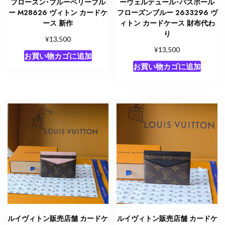
フローズン･ブルーベリーブル
ーヴェルテュール･パスポール
ー M28626 ヴィトン カードケ
フローズンブルー 2633296 ヴ
ース 新作
ィトン カードケース 財布代わ
り
¥
13,500
¥
13,500
お買い物カゴに追加
お買い物カゴに追加
ルイヴィトン販売店舗 カードケ
ルイヴィトン販売店舗 カードケ