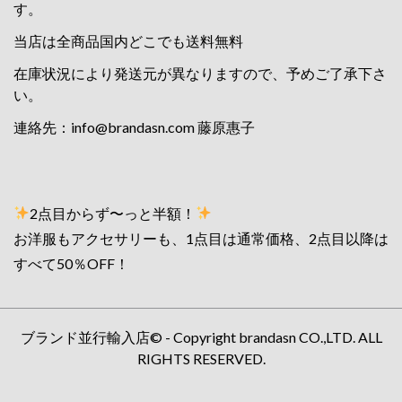
す。
当店は全商品国内どこでも送料無料
在庫状況により発送元が異なりますので、予めご了承下さ
い。
連絡先：
info@brandasn.com
藤原惠子
2点目からず〜っと半額！
お洋服もアクセサリーも、1点目は通常価格、2点目以降は
すべて50％OFF！
ブランド並行輸入店© - Copyright brandasn CO.,LTD. ALL
RIGHTS RESERVED.