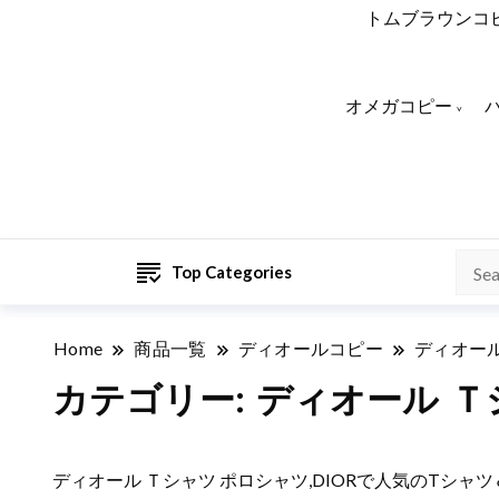
トムブラウンコ
オメガコピー
Top Categories
Home
商品一覧
ディオールコピー
ディオー
カテゴリー:
ディオール Ｔ
ディオール Ｔシャツ ポロシャツ,DIORで人気のT