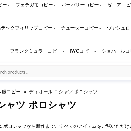
ピー
フェラガモコピー
バーバリーコピー
ゼニアコピ
パテックフィリップコピー
チューダーコピー
ヴァシュロ
フランクミュラーコピー
IWCコピー
ショパールコ
ル服コピー
ディオール Ｔシャツ ポロシャツ
シャツ ポロシャツ
シャツ＆ポロシャツから新作まで、すべてのアイテムをご覧いただ