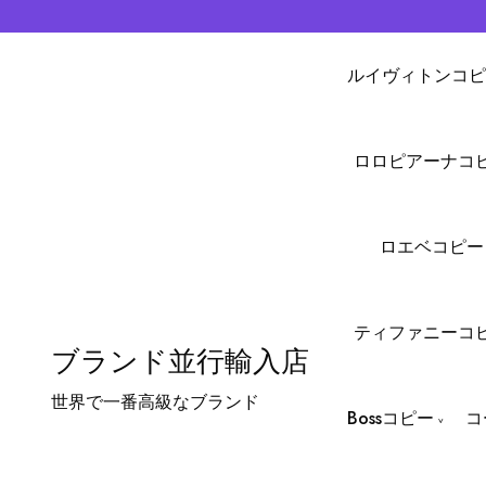
ルイヴィトンコピ
ロロピアーナコ
ロエベコピー
ティファニーコ
ブランド並行輸入店
世界で一番高級なブランド
Bossコピー
コ