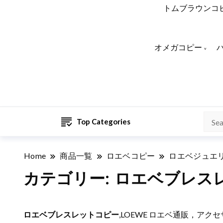
トムブラウンコ
オメガコピー
Top Categories
Home
商品一覧
ロエベコピー
ロエベジュエ
カテゴリー:
ロエベブレス
ロエベブレスレットコピー
,LOEWE ロエベ通販，