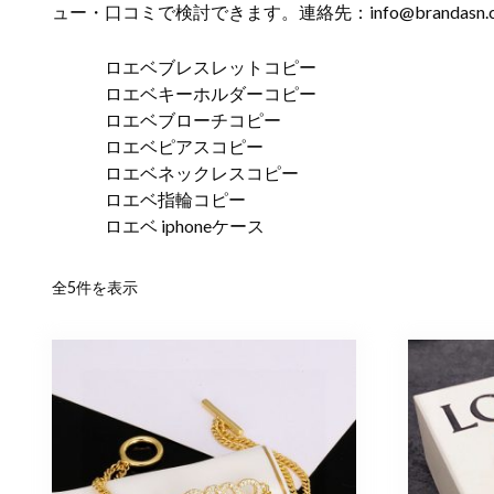
ュー・口コミで検討できます。連絡先：
info@brandasn
ロエベブレスレットコピー
ロエベキーホルダーコピー
ロエベブローチコピー
ロエベピアスコピー
ロエベネックレスコピー
ロエベ指輪コピー
ロエベ iphoneケース
新
全5件を表示
し
い
順