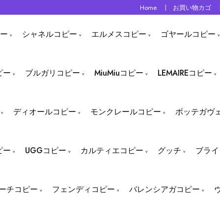
Home
お買い物カゴ
ー
シャネルコピー
エルメスコピー
ゴヤールコピー
ピー
ブルガリコピー
MiuMiuコピー
LEMAIREコピー
ディオールコピー
モンクレールコピー
ボッテガヴ
ピー
UGGコピー
カルティエコピー
グッチ
ブライ
ーチコピー
フェンディコピー
バレンシアガコピー