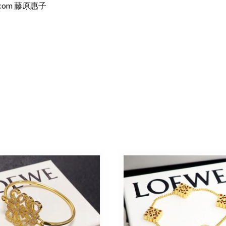
.com
藤原惠子