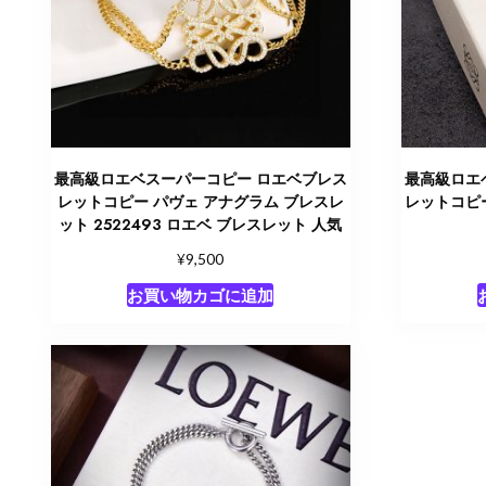
最高級ロエベスーパーコピー ロエベブレス
最高級ロエ
レットコピー パヴェ アナグラム ブレスレ
レットコピー 
ット 2522493 ロエベ ブレスレット 人気
¥
9,500
お買い物カゴに追加