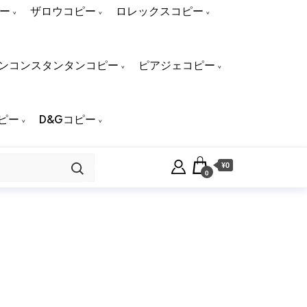
ー
ザロウコピー
ロレックスコピー
ンコンスタンタンコピー
ピアジェコピー
ピー
D&Gコピー
¥0
0