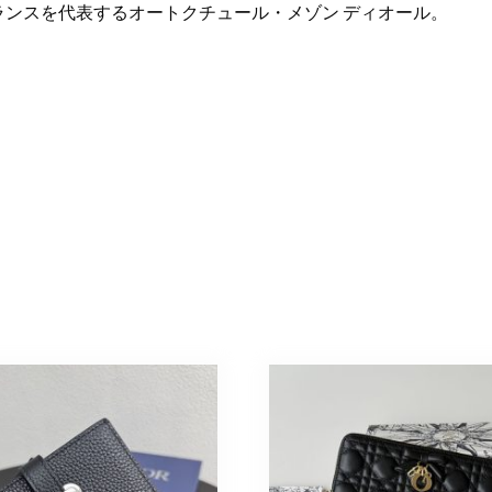
ランスを代表するオートクチュール・メゾン ディオール。