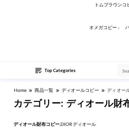
トムブラウンコ
オメガコピー
Top Categories
Home
商品一覧
ディオールコピー
ディオー
カテゴリー:
ディオール財
ディオール財布コピー
,DIOR ディオール