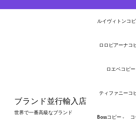
ルイヴィトンコピ
ロロピアーナコ
ロエベコピー
ティファニーコ
ブランド並行輸入店
世界で一番高級なブランド
Bossコピー
コ