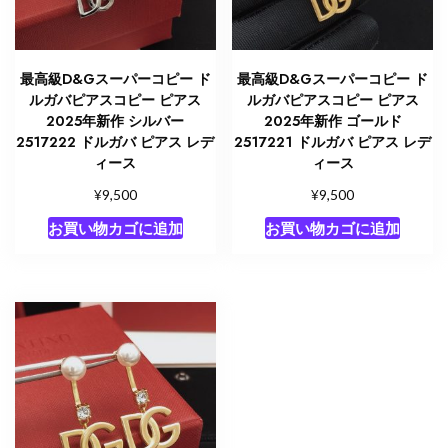
最高級D&Gスーパーコピー ド
最高級D&Gスーパーコピー ド
ルガバピアスコピー ピアス
ルガバピアスコピー ピアス
2025年新作 シルバー
2025年新作 ゴールド
2517222 ドルガバ ピアス レデ
2517221 ドルガバ ピアス レデ
ィース
ィース
¥
¥
9,500
9,500
お買い物カゴに追加
お買い物カゴに追加