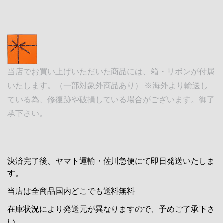
当店でお買い上げいただいた商品には、箱・リボンが付属
いたします。（一部対象外商品あり） ※海外より輸送し
ている為、修復跡や破損している場合がございます。御了
承下さい。
決済完了後、ヤマト運輸・佐川急便にて即日発送いたしま
す。
当店は全商品国内どこでも送料無料
在庫状況により発送元が異なりますので、予めご了承下さ
い。