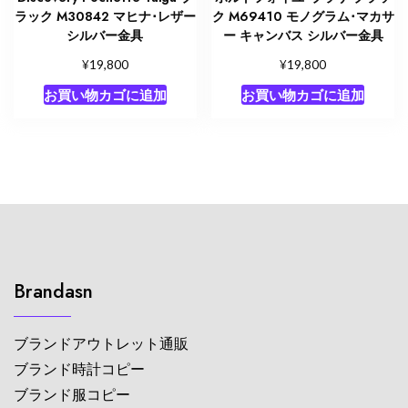
ラック M30842 マヒナ･レザー
ク M69410 モノグラム･マカサ
シルバー金具
ー キャンバス シルバー金具
¥
¥
19,800
19,800
お買い物カゴに追加
お買い物カゴに追加
Brandasn
ブランドアウトレット通販
ブランド時計コピー
ブランド服コピー