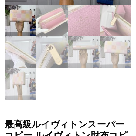
最高級ルイヴィトンスーパー
コピー ルイヴィトン財布コピ