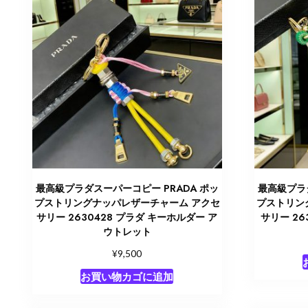
最高級プラダスーパーコピー PRADA ポッ
最高級プラダ
プストリングナッパレザーチャーム アクセ
プストリン
サリー 2630428 プラダ キーホルダー ア
サリー 26
ウトレット
¥
9,500
お買い物カゴに追加