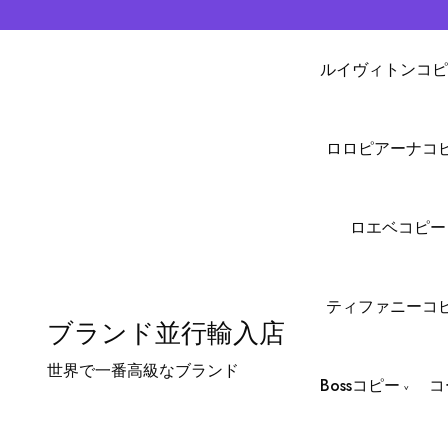
ルイヴィトンコピ
ロロピアーナコ
ロエベコピー
ティファニーコ
ブランド並行輸入店
世界で一番高級なブランド
Bossコピー
コ