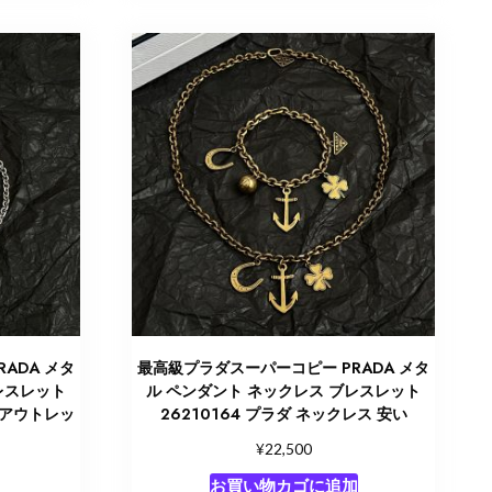
ADA メタ
最高級プラダスーパーコピー PRADA メタ
レスレット
ル ペンダント ネックレス ブレスレット
ス アウトレッ
26210164 プラダ ネックレス 安い
¥
22,500
お買い物カゴに追加