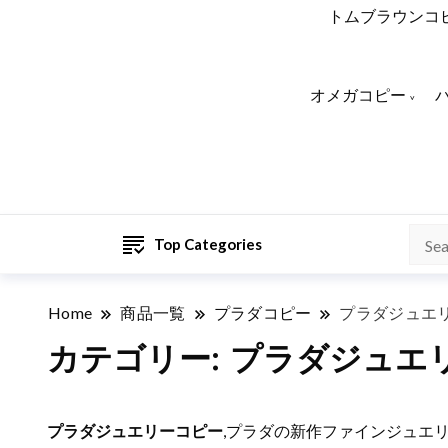
トムブラウンコ
オメガコピー
Top Categories
Home
商品一覧
プラダコピー
プラダジュエ
カテゴリー:
プラダジュエ
プラダジュエリーコピー
,プラダの新作ファインジュエ