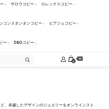
ー
ザロウコピー
ロレックスコピー
ンコンスタンタンコピー
ピアジェコピー
ピー
D&Gコピー
¥0
0
など、卓越したデザインのジュエリーをオンラインスト