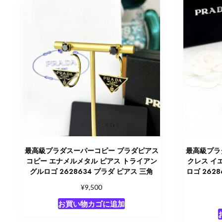
最高級プラダスーパーコピー プラダピアス
最高級プラダ
コピー エナメルメタル ピアス トライアン
クレス イ
グルロゴ 2628634 プラダ ピアス 三角
ロゴ 262
¥
9,500
お買い物カゴに追加