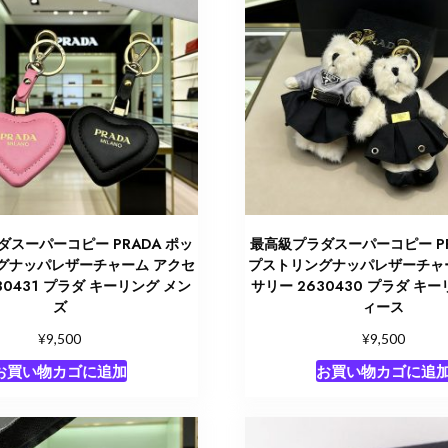
スーパーコピー PRADA ポッ
最高級プラダスーパーコピー PR
グナッパレザーチャーム アクセ
プストリングナッパレザーチャ
30431 プラダ キーリング メン
サリー 2630430 プラダ キ
ズ
ィース
¥
¥
9,500
9,500
お買い物カゴに追加
お買い物カゴに追