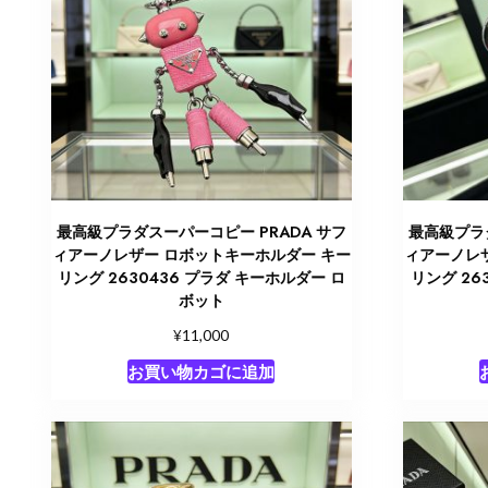
最高級プラダスーパーコピー PRADA サフ
最高級プラダ
ィアーノレザー ロボットキーホルダー キー
ィアーノレ
リング 2630436 プラダ キーホルダー ロ
リング 26
ボット
¥
11,000
お買い物カゴに追加