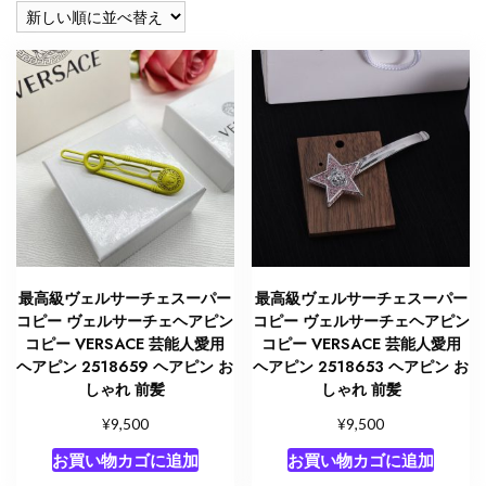
い
順
最高級ヴェルサーチェスーパー
最高級ヴェルサーチェスーパー
コピー ヴェルサーチェヘアピン
コピー ヴェルサーチェヘアピン
コピー VERSACE 芸能人愛用
コピー VERSACE 芸能人愛用
ヘアピン 2518659 ヘアピン お
ヘアピン 2518653 ヘアピン お
しゃれ 前髪
しゃれ 前髪
¥
¥
9,500
9,500
お買い物カゴに追加
お買い物カゴに追加