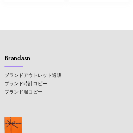
Brandasn
ブランドアウトレット通販
ブランド時計コピー
ブランド服コピー