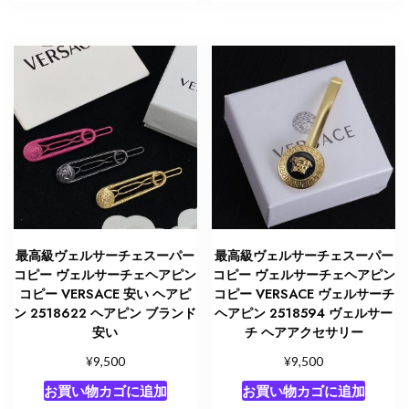
最高級ヴェルサーチェスーパー
最高級ヴェルサーチェスーパー
コピー ヴェルサーチェヘアピン
コピー ヴェルサーチェヘアピン
コピー VERSACE 安い ヘアピ
コピー VERSACE ヴェルサーチ
ン 2518622 ヘアピン ブランド
ヘアピン 2518594 ヴェルサー
安い
チ ヘアアクセサリー
¥
¥
9,500
9,500
お買い物カゴに追加
お買い物カゴに追加