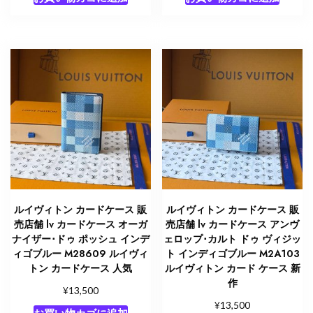
ルイヴィトン カードケース 販
ルイヴィトン カードケース 販
売店舗 lv カードケース オーガ
売店舗 lv カードケース アンヴ
ナイザー･ドゥ ポッシュ インデ
ェロップ･カルト ドゥ ヴィジッ
ィゴブルー M28609 ルイヴィ
ト インディゴブルー M2A103
トン カードケース 人気
ルイヴィトン カード ケース 新
作
¥
13,500
¥
13,500