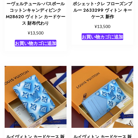
ーヴェルテュール･パスポール
ポシェット･クレ フローズンブ
コットンキャンディピンク
ルー 2633299 ヴィトン キー
M28620 ヴィトン カードケー
ケース 新作
ス 財布代わり
¥
13,500
¥
13,500
お買い物カゴに追加
お買い物カゴに追加
ルイヴィトン カードケース 販
ルイヴィトン カードケース 販