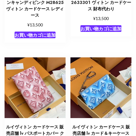
ンキャンディピンク M28625
2633301 ヴィトン カードケー
ヴィトン カードケース レディ
ス 財布代わり
ース
¥
13,500
¥
13,500
お買い物カゴに追加
お買い物カゴに追加
ルイヴィトン カードケース 販
ルイヴィトン カードケース 販
売店舗 lv パスポートカバー ク
売店舗 lv カード＆キーケース