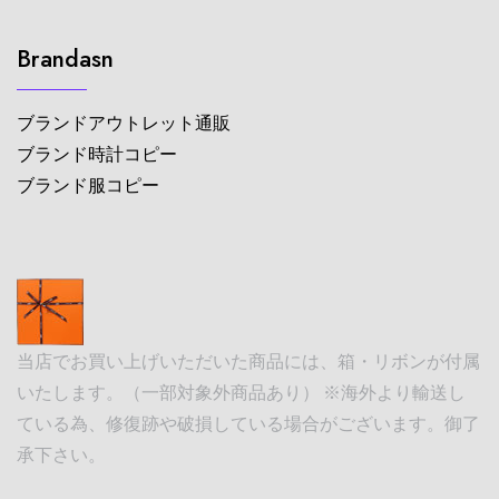
Brandasn
ブランドアウトレット通販
ブランド時計コピー
ブランド服コピー
当店でお買い上げいただいた商品には、箱・リボンが付属
いたします。（一部対象外商品あり） ※海外より輸送し
ている為、修復跡や破損している場合がございます。御了
承下さい。