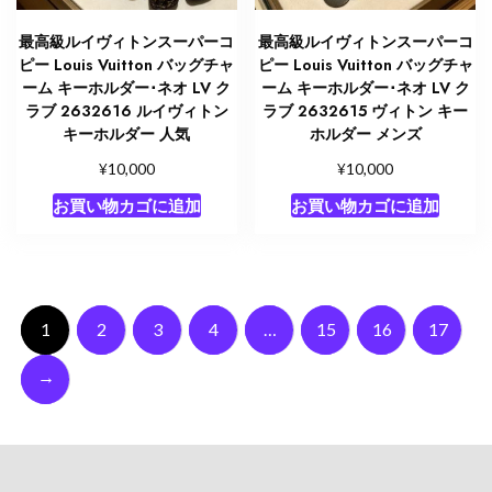
最高級ルイヴィトンスーパーコ
最高級ルイヴィトンスーパーコ
ピー Louis Vuitton バッグチャ
ピー Louis Vuitton バッグチャ
ーム キーホルダー･ネオ LV ク
ーム キーホルダー･ネオ LV ク
ラブ 2632616 ルイヴィトン
ラブ 2632615 ヴィトン キー
キーホルダー 人気
ホルダー メンズ
¥
¥
10,000
10,000
お買い物カゴに追加
お買い物カゴに追加
1
2
3
4
…
15
16
17
→