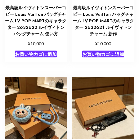
最高級ルイヴィトンスーパーコ
最高級ルイヴィトンスーパーコ
ピー Louis Vuitton バッグチャ
ピー Louis Vuitton バッグチャ
ーム LV POP MARTのキャラク
ーム LV POP MARTのキャラク
ター 2632622 ルイヴィトン
ター 2632621 ルイヴィトン
バッグチャーム 使い方
チャーム 新作
¥
¥
10,000
10,000
お買い物カゴに追加
お買い物カゴに追加