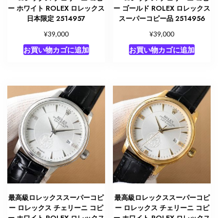
ー ホワイト ROLEX ロレックス
ー ゴールド ROLEX ロレックス
日本限定 2514957
スーパーコピー品 2514956
¥
¥
39,000
39,000
お買い物カゴに追加
お買い物カゴに追加
最高級ロレックススーパーコピ
最高級ロレックススーパーコピ
ー ロレックス チェリーニ コピ
ー ロレックス チェリーニ コピ
ー ホワイト ROLEX ロレックス
ー ホワイト ROLEX ロレックス