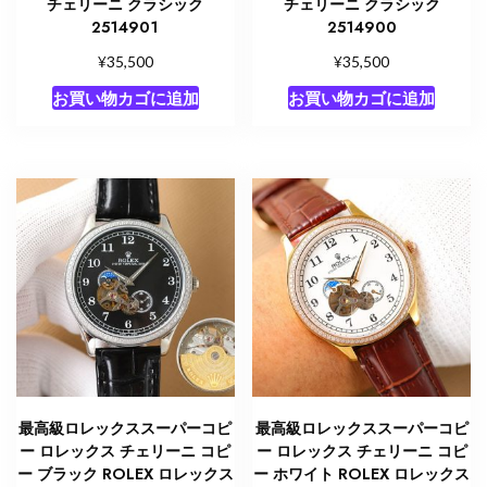
チェリーニ クラシック
チェリーニ クラシック
2514901
2514900
¥
¥
35,500
35,500
お買い物カゴに追加
お買い物カゴに追加
最高級ロレックススーパーコピ
最高級ロレックススーパーコピ
ー ロレックス チェリーニ コピ
ー ロレックス チェリーニ コピ
ー ブラック ROLEX ロレックス
ー ホワイト ROLEX ロレックス