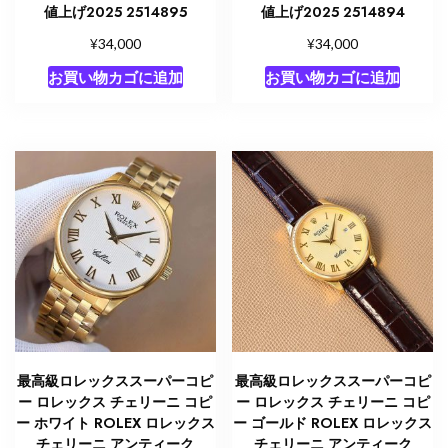
値上げ2025 2514895
値上げ2025 2514894
¥
¥
34,000
34,000
お買い物カゴに追加
お買い物カゴに追加
最高級ロレックススーパーコピ
最高級ロレックススーパーコピ
ー ロレックス チェリーニ コピ
ー ロレックス チェリーニ コピ
ー ホワイト ROLEX ロレックス
ー ゴールド ROLEX ロレックス
チェリーニ アンティーク
チェリーニ アンティーク