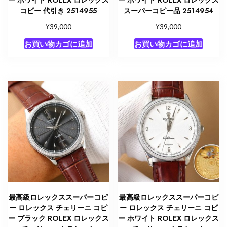
コピー 代引き 2514955
スーパーコピー品 2514954
¥
¥
39,000
39,000
お買い物カゴに追加
お買い物カゴに追加
最高級ロレックススーパーコピ
最高級ロレックススーパーコピ
ー ロレックス チェリーニ コピ
ー ロレックス チェリーニ コピ
ー ブラック ROLEX ロレックス
ー ホワイト ROLEX ロレックス