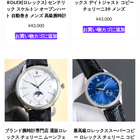
ROLEX(ロレックス) センテリ
ックス デイトジャスト コピー
ック スケルトン オープンハー
チェリーニ39 メンズ
ト 自動巻き メンズ 高級腕時計
¥
43,000
¥
43,000
お買い物カゴに追加
お買い物カゴに追加
ブランド腕時計専門店 通販ロレ
最高級ロレックススーパーコピ
ックス チェリーニ ムーンフェ
ー ロレックス チェリーニ コピ