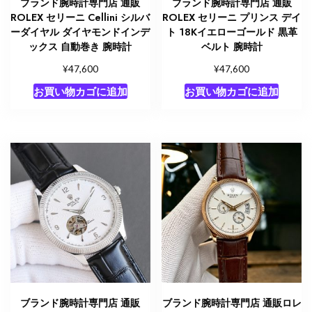
ブランド腕時計専門店 通販
ブランド腕時計専門店 通販
ROLEX セリーニ Cellini シルバ
ROLEX セリーニ プリンス デイ
ーダイヤル ダイヤモンドインデ
ト 18Kイエローゴールド 黒革
ックス 自動巻き 腕時計
ベルト 腕時計
¥
¥
47,600
47,600
お買い物カゴに追加
お買い物カゴに追加
ブランド腕時計専門店 通販
ブランド腕時計専門店 通販ロレ