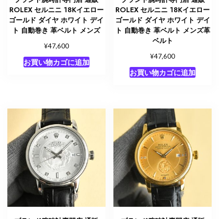
ROLEX セルニニ 18Kイエロー
ROLEX セルニニ 18Kイエロー
ゴールド ダイヤ ホワイト デイ
ゴールド ダイヤ ホワイト デイ
ト 自動巻き 革ベルト メンズ
ト 自動巻き 革ベルト メンズ革
ベルト
¥
47,600
¥
47,600
お買い物カゴに追加
お買い物カゴに追加