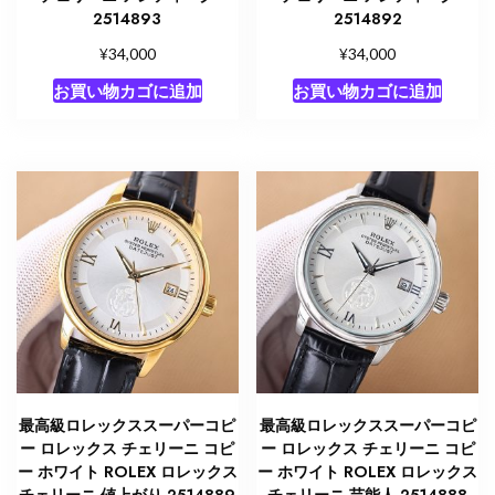
2514893
2514892
¥
¥
34,000
34,000
お買い物カゴに追加
お買い物カゴに追加
最高級ロレックススーパーコピ
最高級ロレックススーパーコピ
ー ロレックス チェリーニ コピ
ー ロレックス チェリーニ コピ
ー ホワイト ROLEX ロレックス
ー ホワイト ROLEX ロレックス