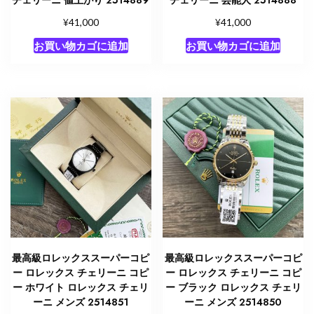
チェリーニ 値上がり 2514889
チェリーニ 芸能人 2514888
¥
¥
41,000
41,000
お買い物カゴに追加
お買い物カゴに追加
最高級ロレックススーパーコピ
最高級ロレックススーパーコピ
ー ロレックス チェリーニ コピ
ー ロレックス チェリーニ コピ
ー ホワイト ロレックス チェリ
ー ブラック ロレックス チェリ
ーニ メンズ 2514851
ーニ メンズ 2514850