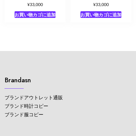
¥
¥
33,000
33,000
お買い物カゴに追加
お買い物カゴに追加
Brandasn
ブランドアウトレット通販
ブランド時計コピー
ブランド服コピー