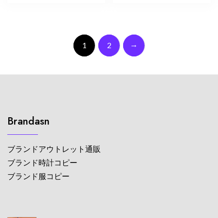
→
1
2
Brandasn
ブランドアウトレット通販
ブランド時計コピー
ブランド服コピー