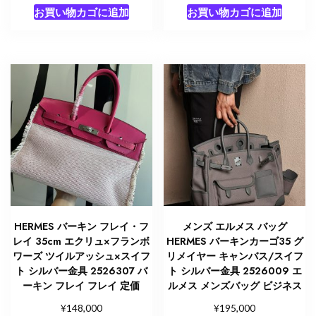
お買い物カゴに追加
お買い物カゴに追加
HERMES バーキン フレイ・フ
メンズ エルメス バッグ
レイ 35cm エクリュ×フランボ
HERMES バーキンカーゴ35 グ
ワーズ ツイルアッシュ×スイフ
リメイヤー キャンバス/スイフ
ト シルバー金具 2526307 バ
ト シルバー金具 2526009 エ
ーキン フレイ フレイ 定価
ルメス メンズバッグ ビジネス
¥
¥
148,000
195,000