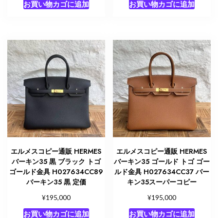
お買い物カゴに追加
お買い物カゴに追加
エルメスコピー通販 HERMES
エルメスコピー通販 HERMES
バーキン35 黒 ブラック トゴ
バーキン35 ゴールド トゴ ゴー
ゴールド金具 H027634CC89
ルド金具 H027634CC37 バー
バーキン35 黒 定価
キン35スーパーコピー
¥
¥
195,000
195,000
お買い物カゴに追加
お買い物カゴに追加