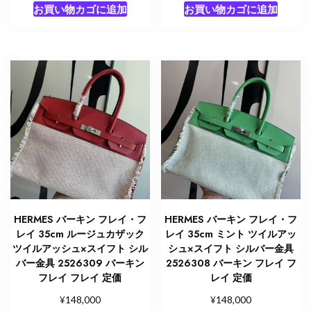
お買い物カゴに追加
お買い物カゴに追加
HERMES バーキン フレイ・フ
HERMES バーキン フレイ・フ
レイ 35cm ルージュカザック
レイ 35cm ミント ツイルアッ
ツイルアッシュ×スイフト シル
シュ×スイフト シルバー金具
バー金具 2526309 バーキン
2526308 バーキン フレイ フ
フレイ フレイ 定価
レイ 定価
¥
¥
148,000
148,000