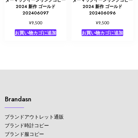
2024 新作 ゴールド
2024 新作 ゴールド
202406097
202406096
¥
¥
9,500
9,500
お買い物カゴに追加
お買い物カゴに追加
Brandasn
ブランドアウトレット通販
ブランド時計コピー
ブランド服コピー