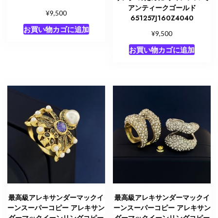
アンティークゴールド
¥
9,500
651257J160Z4040
お買い物カゴに追加
¥
9,500
お買い物カゴに追加
最高級アレキサンダーマックイ
最高級アレキサンダーマックイ
ーンスーパーコピー アレキサン
ーンスーパーコピー アレキサン
ダーマックイーンリングコピー
ダーマックイーンリングコピー