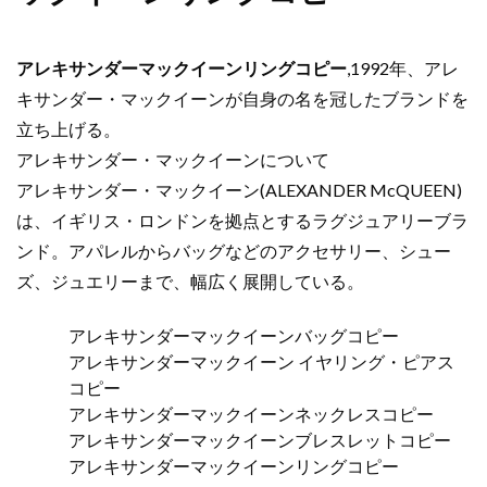
アレキサンダーマックイーンリングコピー
,1992年、アレ
キサンダー・マックイーンが自身の名を冠したブランドを
立ち上げる。
アレキサンダー・マックイーンについて
アレキサンダー・マックイーン(ALEXANDER McQUEEN)
は、イギリス・ロンドンを拠点とするラグジュアリーブラ
ンド。アパレルからバッグなどのアクセサリー、シュー
ズ、ジュエリーまで、幅広く展開している。
アレキサンダーマックイーンバッグコピー
アレキサンダーマックイーン イヤリング・ピアス
コピー
アレキサンダーマックイーンネックレスコピー
アレキサンダーマックイーンブレスレットコピー
アレキサンダーマックイーンリングコピー