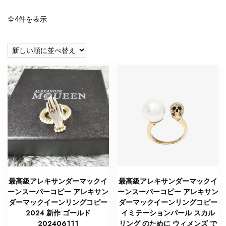
新
全4件を表示
し
い
順
最高級アレキサンダーマックイ
最高級アレキサンダーマックイ
ーンスーパーコピー アレキサン
ーンスーパーコピー アレキサン
ダーマックイーンリングコピー
ダーマックイーンリングコピー
2024 新作 ゴールド
イミテーションパール スカル
202406111
リング のために ウィメンズ で