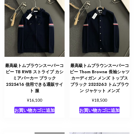
最高級トムブラウンスーパーコ
最高級トムブラウンスーパーコ
ピー TB RWB ストライプ カシ
ピー Thom Browne 長袖シャツ
ミアパーカー ブラック
カーディガン メンズ トップス
2525416 信用できる通販サイ
ブラック 2525263 トムブラウ
ト 服
ン ジャケット メンズ
¥
¥
16,100
18,500
お買い物カゴに追加
お買い物カゴに追加