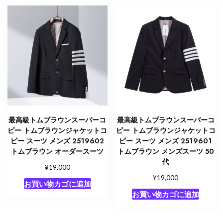
最高級トムブラウンスーパーコ
最高級トムブラウンスーパーコ
ピー トムブラウンジャケットコ
ピー トムブラウンジャケットコ
ピー スーツ メンズ 2519602
ピー スーツ メンズ 2519601
トムブラウン オーダースーツ
トムブラウン メンズスーツ 50
代
¥
19,000
¥
19,000
お買い物カゴに追加
お買い物カゴに追加