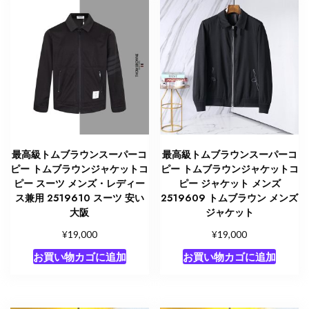
最高級トムブラウンスーパーコ
最高級トムブラウンスーパーコ
ピー トムブラウンジャケットコ
ピー トムブラウンジャケットコ
ピー スーツ メンズ・レディー
ピー ジャケット メンズ
ス兼用 2519610 スーツ 安い
2519609 トムブラウン メンズ
大阪
ジャケット
¥
¥
19,000
19,000
お買い物カゴに追加
お買い物カゴに追加