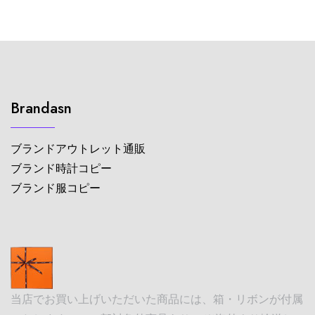
Brandasn
ブランドアウトレット通販
ブランド時計コピー
ブランド服コピー
当店でお買い上げいただいた商品には、箱・リボンが付属