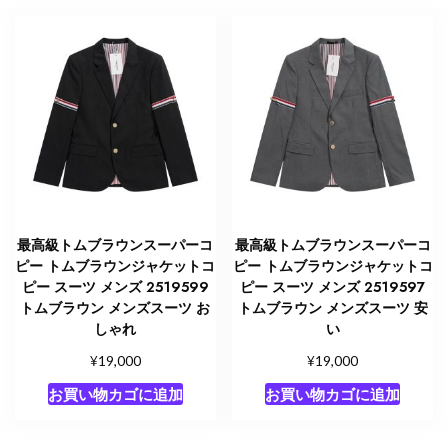
最高級トムブラウンスーパーコ
最高級トムブラウンスーパーコ
ピー トムブラウンジャケットコ
ピー トムブラウンジャケットコ
ピー スーツ メンズ 2519599
ピー スーツ メンズ 2519597
トムブラウン メンズスーツ お
トムブラウン メンズスーツ 安
しゃれ
い
¥
¥
19,000
19,000
お買い物カゴに追加
お買い物カゴに追加