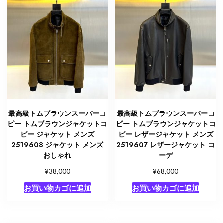
最高級トムブラウンスーパーコ
最高級トムブラウンスーパーコ
ピー トムブラウンジャケットコ
ピー トムブラウンジャケットコ
ピー ジャケット メンズ
ピー レザージャケット メンズ
2519608 ジャケット メンズ
2519607 レザージャケット コ
おしゃれ
ーデ
¥
¥
38,000
68,000
お買い物カゴに追加
お買い物カゴに追加