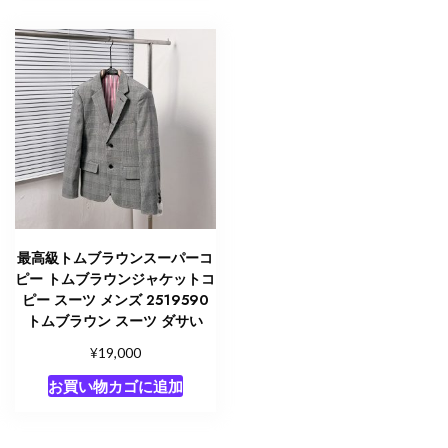
最高級トムブラウンスーパーコ
ピー トムブラウンジャケットコ
ピー スーツ メンズ 2519590
トムブラウン スーツ ダサい
¥
19,000
お買い物カゴに追加