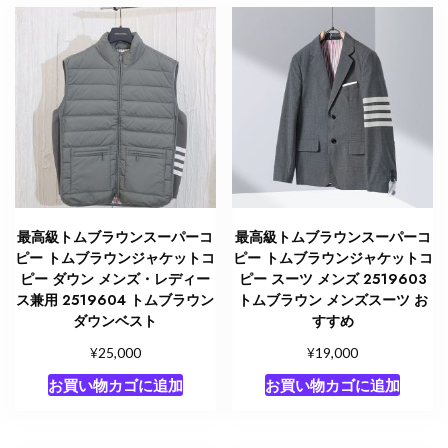
最高級トムブラウンスーパーコ
最高級トムブラウンスーパーコ
ピー トムブラウンジャケットコ
ピー トムブラウンジャケットコ
ピー ダウン メンズ・レディー
ピー スーツ メンズ 2519603
ス兼用 2519604 トムブラウン
トムブラウン メンズスーツ お
ダウンベスト
すすめ
¥
¥
25,000
19,000
お買い物カゴに追加
お買い物カゴに追加