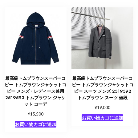
最高級トムブラウンスーパーコ
最高級トムブラウンスーパーコ
ピー トムブラウンジャケットコ
ピー トムブラウンジャケットコ
ピー メンズ・レディース兼用
ピー スーツ メンズ 2519592
2519593 トムブラウン ジャケ
トムブラウン スーツ 値段
ット コーデ
¥
19,000
¥
15,500
お買い物カゴに追加
お買い物カゴに追加