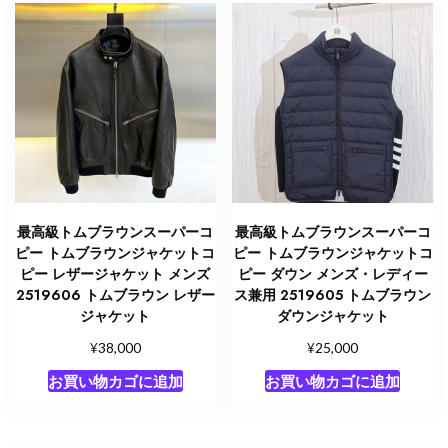
最高級トムブラウンスーパーコ
最高級トムブラウンスーパーコ
ピー トムブラウンジャケットコ
ピー トムブラウンジャケットコ
ピー レザージャケット メンズ
ピー ダウン メンズ・レディー
2519606 トムブラウン レザー
ス兼用 2519605 トムブラウン
ジャケット
ダウンジャケット
¥
¥
38,000
25,000
お買い物カゴに追加
お買い物カゴに追加