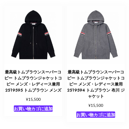
最高級トムブラウンスーパーコ
最高級トムブラウンスーパーコ
ピー トムブラウンジャケットコ
ピー トムブラウンジャケットコ
ピー メンズ・レディース兼用
ピー メンズ・レディース兼用
2519595 トムブラウン メンズ
2519594 トムブラウン 布川 ジ
ャケット
¥
15,500
¥
15,500
お買い物カゴに追加
お買い物カゴに追加