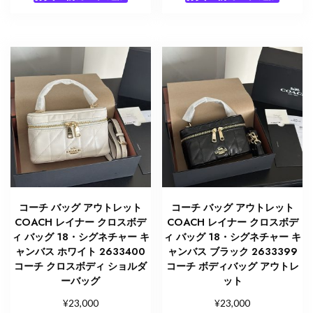
コーチ バッグ アウトレット
コーチ バッグ アウトレット
COACH レイナー クロスボデ
COACH レイナー クロスボデ
ィ バッグ 18・シグネチャー キ
ィ バッグ 18・シグネチャー キ
ャンバス ホワイト 2633400
ャンバス ブラック 2633399
コーチ クロスボディ ショルダ
コーチ ボディバッグ アウトレ
ーバッグ
ット
¥
¥
23,000
23,000