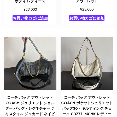
ボディ レディース
アウトレット
¥
¥
23,000
23,000
お買い物カゴに追加
お買い物カゴに追加
コーチ バッグ アウトレット
コーチ バッグ アウトレット
COACH ジュリエット ショル
COACH ポケットジュリエット
ダー バッグ・シグネチャー テ
バッグ30・キルティング チョ
キスタイル ジャカード ネイビ
ーク CDZ71 IMCHK レディー