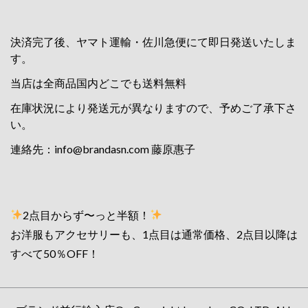
決済完了後、ヤマト運輸・佐川急便にて即日発送いたしま
す。
当店は全商品国内どこでも送料無料
在庫状況により発送元が異なりますので、予めご了承下さ
い。
連絡先：
info@brandasn.com
藤原惠子
2点目からず〜っと半額！
お洋服もアクセサリーも、1点目は通常価格、2点目以降は
すべて50％OFF！