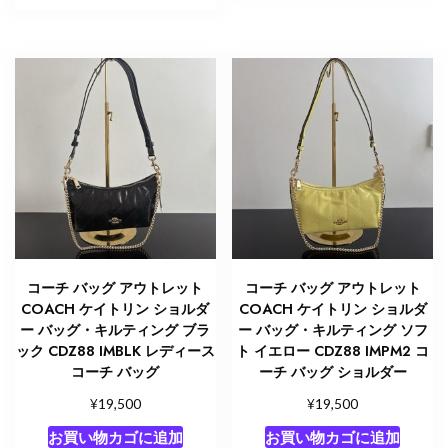
コーチ バッグ アウトレット
コーチ バッグ アウトレット
COACH ケイトリン ショルダ
COACH ケイトリン ショルダ
ー バッグ・キルティング ブラ
ー バッグ・キルティング ソフ
ック CDZ88 IMBLK レディース
ト イエロー CDZ88 IMPM2 コ
コーチ バッグ
ーチ バッグ ショルダー
¥
¥
19,500
19,500
お買い物カゴに追加
お買い物カゴに追加