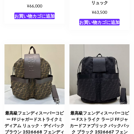
リュック
¥
66,000
¥
63,500
お買い物カゴに追加
お買い物カゴに追加
最高級フェンディスーパーコピ
最高級フェンディスーパーコピ
ー FFジャガードストライクミ
ー Fストライク ラージ FFジャ
ディアム リュック・デイパック
カードファブリック バックパッ
ブラウン 2526668 フェンディ
ク ブラック 2526667 フェン