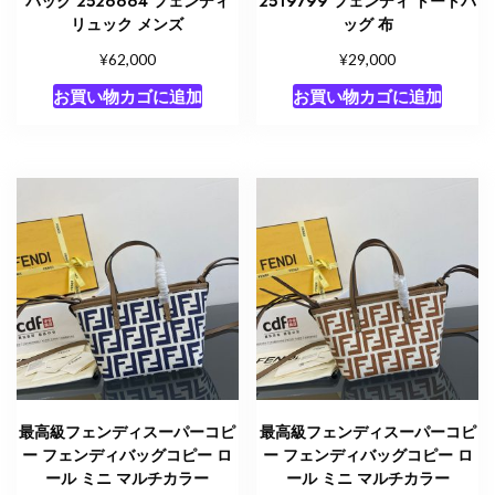
パック 2526664 フェンディ
2519799 フェンディ トートバ
リュック メンズ
ッグ 布
¥
¥
62,000
29,000
お買い物カゴに追加
お買い物カゴに追加
最高級フェンディスーパーコピ
最高級フェンディスーパーコピ
ー フェンディバッグコピー ロ
ー フェンディバッグコピー ロ
ール ミニ マルチカラー
ール ミニ マルチカラー