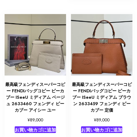
最高級フェンディスーパーコピ
最高級フェンディスーパーコピ
ー FENDIバッグコピー ピーカ
ー FENDIバッグコピー ピーカ
ブー ISeeU ミディアム ベージ
ブー ISeeU ミディアム ブラウ
ュ 2633460 フェンディ ピー
ン 2633459 フェンディ ピー
カブー アイシー ユー
カブー 定価
¥
¥
89,000
89,000
お買い物カゴに追加
お買い物カゴに追加