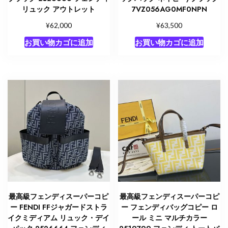
リュック アウトレット
7VZ056AG0MF0NPN
¥
¥
62,000
63,500
お買い物カゴに追加
お買い物カゴに追加
最高級フェンディスーパーコピ
最高級フェンディスーパーコピ
ー FENDI FFジャガードストラ
ー フェンディバッグコピー ロ
イクミディアム リュック・デイ
ール ミニ マルチカラー