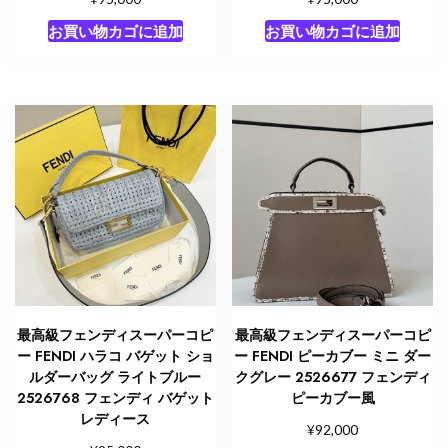
お買い物カゴに追加
お買い物カゴに追加
最高級フェンディスーパーコピ
最高級フェンディスーパーコピ
ー FENDI ハラコ バゲット ショ
ー FENDI ピーカブー ミニ ダー
ルダーバッグ ライトブルー
クグレー 2526677 フェンディ
2526768 フェンディ バゲット
ピーカブー風
レディース
¥
92,000