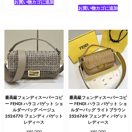
お買い物カゴに追加
お買い物カゴに追加
最高級フェンディスーパーコピ
最高級フェンディスーパーコピ
ー FENDI ハラコ バゲット ショ
ー FENDI ハラコ バゲット ショ
ルダーバッグ ベージュ
ルダーバッグ ライトブラウン
2526770 フェンディ バゲット
2526769 フェンディ バゲット
レディース
レディース
¥
¥
95,000
95,000