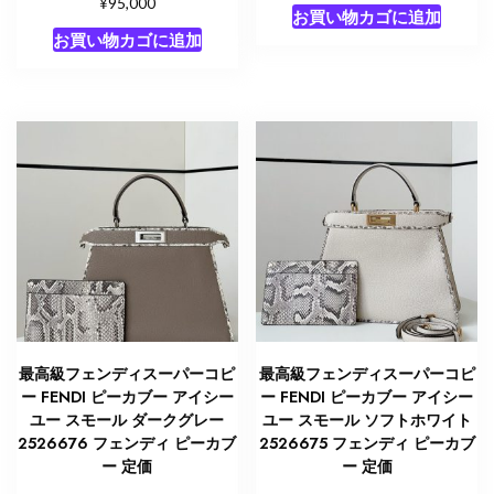
¥
95,000
お買い物カゴに追加
お買い物カゴに追加
最高級フェンディスーパーコピ
最高級フェンディスーパーコピ
ー FENDI ピーカブー アイシー
ー FENDI ピーカブー アイシー
ユー スモール ダークグレー
ユー スモール ソフトホワイト
2526676 フェンディ ピーカブ
2526675 フェンディ ピーカブ
ー 定価
ー 定価