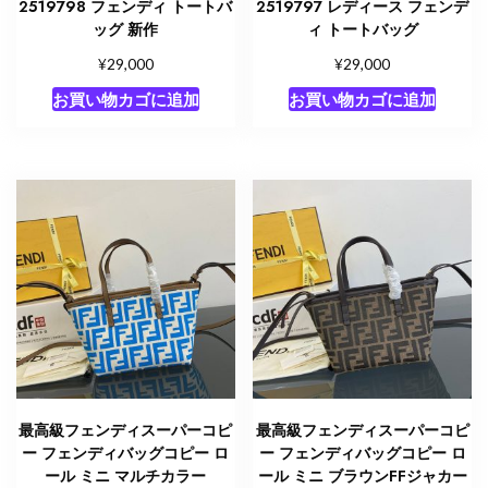
2519798 フェンディ トートバ
2519797 レディース フェンデ
ッグ 新作
ィ トートバッグ
¥
¥
29,000
29,000
お買い物カゴに追加
お買い物カゴに追加
最高級フェンディスーパーコピ
最高級フェンディスーパーコピ
ー フェンディバッグコピー ロ
ー フェンディバッグコピー ロ
ール ミニ マルチカラー
ール ミニ ブラウンFFジャカー