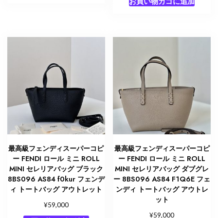
お買い物カゴに追加
最高級フェンディスーパーコピ
最高級フェンディスーパーコピ
ー FENDI ロール ミニ ROLL
ー FENDI ロール ミニ ROLL
MINI セレリアバッグ ブラック
MINI セレリアバッグ ダブグレ
8BS096 AS84 f0kur フェンデ
ー 8BS096 AS84 F1Q6E フェ
ィ トートバッグ アウトレット
ンディ トートバッグ アウトレ
ット
¥
59,000
¥
59,000