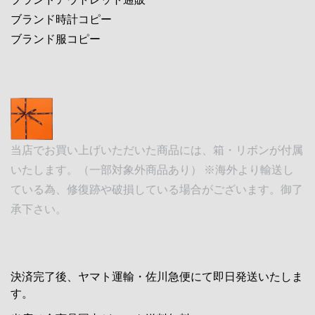
ブランド時計コピー
ブランド服コピー
当店でお買い上げいただいた商品には、箱・リボンが付属
いたします。（一部対象外商品あり） ※海外より輸送し
ている為、修復跡や破損している場合がございます。御了
承下さい。
決済完了後、ヤマト運輸・佐川急便にて即日発送いたしま
す。