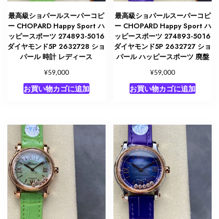
最高級ショパールスーパーコピ
最高級ショパールスーパーコピ
ー CHOPARD Happy Sport ハ
ー CHOPARD Happy Sport ハ
ッピースポーツ 274893-5016
ッピースポーツ 274893-5016
ダイヤモンド5P 2632728 ショ
ダイヤモンド5P 2632727 ショ
パール 時計 レディース
パール ハッピースポーツ 廃盤
¥
¥
59,000
59,000
お買い物カゴに追加
お買い物カゴに追加