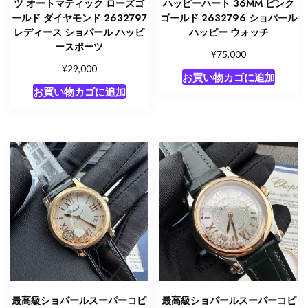
ツ オートマティック ローズゴ
ハッピーハート 36MM ピンク
ールド ダイヤモンド 2632797
ゴールド 2632796 ショパール
レディース ショパール ハッピ
ハッピー ウォッチ
ースポーツ
¥
75,000
¥
29,000
お買い物カゴに追加
お買い物カゴに追加
最高級ショパールスーパーコピ
最高級ショパールスーパーコピ