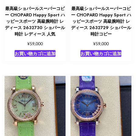
最高級ショパールスーパーコピ
最高級ショパールスーパーコピ
ー CHOPARD Happy Sport ハ
ー CHOPARD Happy Sport ハ
ッピースポーツ 高級腕時計 レ
ッピースポーツ 高級腕時計 レ
ディース 2632730 ショパール
ディース 2632729 ショパール
時計 レディース 人気
時計コピー
¥
¥
59,000
59,000
お買い物カゴに追加
お買い物カゴに追加