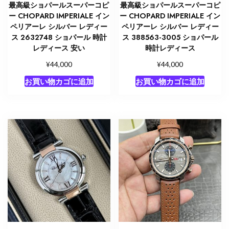
最高級ショパールスーパーコピ
最高級ショパールスーパーコピ
ー CHOPARD IMPERIALE イン
ー CHOPARD IMPERIALE イン
ペリアーレ シルバー レディー
ペリアーレ シルバー レディー
ス 2632748 ショパール 時計
ス 388563-3005 ショパール
レディース 安い
時計レディース
¥
¥
44,000
44,000
お買い物カゴに追加
お買い物カゴに追加