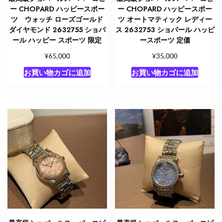
ー CHOPARD ハッピースポー
ー CHOPARD ハッピースポー
ツ ウォッチ ローズゴールド
ツ オートマティック レディー
ダイヤモンド 2632755 ショパ
ス 2632753 ショパール ハッピ
ール ハッピー スポーツ 限定
ースポーツ 定価
¥
¥
65,000
35,000
お買い物カゴに追加
お買い物カゴに追加