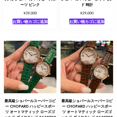
ーツ ピンク
ド 時計
¥
¥
39,000
29,000
お買い物カゴに追加
お買い物カゴに追加
最高級ショパールスーパーコピ
最高級ショパールスーパーコピ
ー CHOPARD ハッピースポー
ー CHOPARD ハッピースポー
ツ オートマティック ローズゴ
ツ オートマティック ローズゴ