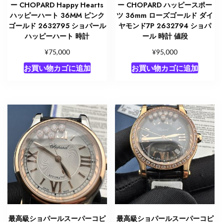
ー CHOPARD Happy Hearts
ー CHOPARD ハッピースポー
ハッピーハート 36MM ピンク
ツ 36mm ローズゴールド ダイ
ゴールド 2632795 ショパール
ヤモンド7P 2632794 ショパ
ハッピーハート 時計
ール 時計 値段
¥
¥
75,000
95,000
お買い物カゴに追加
お買い物カゴに追加
最高級ショパールスーパーコピ
最高級ショパールスーパーコピ