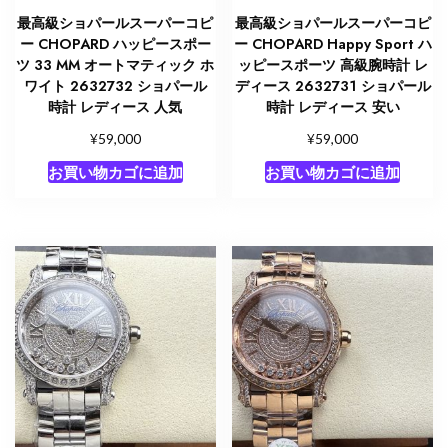
最高級ショパールスーパーコピ
最高級ショパールスーパーコピ
ー CHOPARD ハッピースポー
ー CHOPARD Happy Sport ハ
ツ 33 MM オートマティック ホ
ッピースポーツ 高級腕時計 レ
ワイト 2632732 ショパール
ディース 2632731 ショパール
時計 レディース 人気
時計 レディース 安い
¥
¥
59,000
59,000
お買い物カゴに追加
お買い物カゴに追加