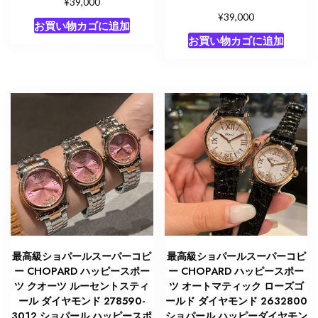
¥
39,000
¥
39,000
お買い物カゴに追加
お買い物カゴに追加
最高級ショパールスーパーコピ
最高級ショパールスーパーコピ
ー CHOPARD ハッピースポー
ー CHOPARD ハッピースポー
ツ クオーツ ルーセントスティ
ツ オートマティック ローズゴ
ール ダイヤモンド 278590-
ールド ダイヤモンド 2632800
3012 ショパール ハッピースポ
ショパール ハッピーダイヤモン