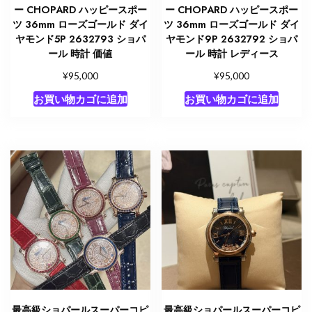
ー CHOPARD ハッピースポー
ー CHOPARD ハッピースポー
ツ 36mm ローズゴールド ダイ
ツ 36mm ローズゴールド ダイ
ヤモンド5P 2632793 ショパ
ヤモンド9P 2632792 ショパ
ール 時計 価値
ール 時計 レディース
¥
¥
95,000
95,000
お買い物カゴに追加
お買い物カゴに追加
最高級ショパールスーパーコピ
最高級ショパールスーパーコピ