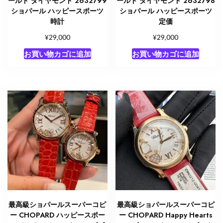
ールド ダイヤモンド 2632799
ールド ダイヤモンド 2632798
ショパール ハッピースポーツ
ショパール ハッピースポーツ
時計
定価
¥
¥
29,000
29,000
お買い物カゴに追加
お買い物カゴに追加
最高級ショパールスーパーコピ
最高級ショパールスーパーコピ
ー CHOPARD ハッピースポー
ー CHOPARD Happy Hearts