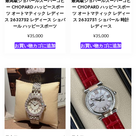
最高級ショパールスーパーコピ
最高級ショパールスーパーコピ
ー CHOPARD ハッピースポー
ー CHOPARD ハッピースポー
ツ オートマティック レディー
ツ オートマティック レディー
ス 2632752 レディース ショパ
ス 2632751 ショパール 時計
ール ハッピースポーツ
レディース
¥
¥
35,000
35,000
お買い物カゴに追加
お買い物カゴに追加