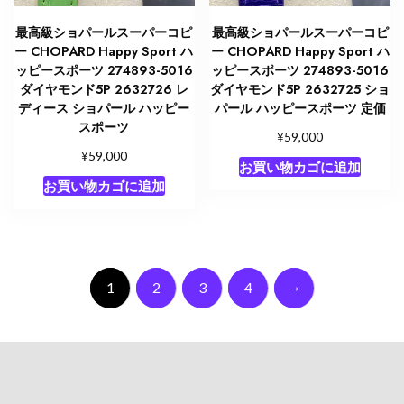
最高級ショパールスーパーコピ
最高級ショパールスーパーコピ
ー CHOPARD Happy Sport ハ
ー CHOPARD Happy Sport ハ
ッピースポーツ 274893-5016
ッピースポーツ 274893-5016
ダイヤモンド5P 2632726 レ
ダイヤモンド5P 2632725 ショ
ディース ショパール ハッピー
パール ハッピースポーツ 定価
スポーツ
¥
59,000
¥
59,000
お買い物カゴに追加
お買い物カゴに追加
→
1
2
3
4