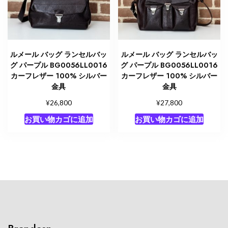
ルメール バッグ ランセルバッ
ルメール バッグ ランセルバッ
グ パープル BG0056LL0016
グ パープル BG0056LL0016
カーフレザー 100% シルバー
カーフレザー 100% シルバー
金具
金具
¥
¥
26,800
27,800
お買い物カゴに追加
お買い物カゴに追加