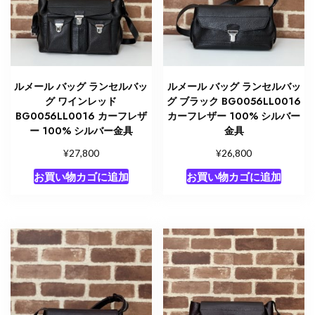
ルメール バッグ ランセルバッ
ルメール バッグ ランセルバッ
グ ワインレッド
グ ブラック BG0056LL0016
BG0056LL0016 カーフレザ
カーフレザー 100% シルバー
ー 100% シルバー金具
金具
¥
¥
27,800
26,800
お買い物カゴに追加
お買い物カゴに追加