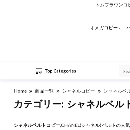
トムブラウンコ
オメガコピー
Top Categories
Home
商品一覧
シャネルコピー
シャネルベ
カテゴリー:
シャネルベル
シャネルベルトコピー
,CHANEL(シャネル) ベルト