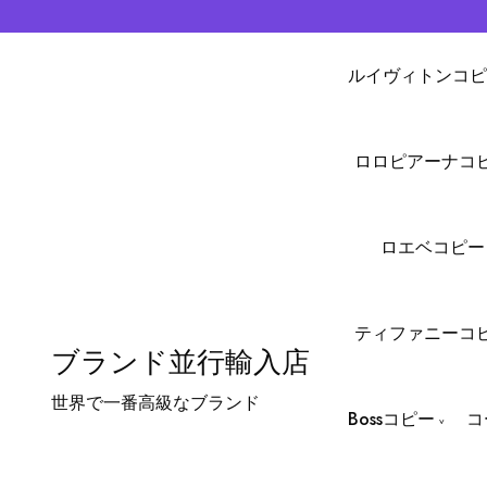
ルイヴィトンコピ
ロロピアーナコ
ロエベコピー
ティファニーコ
ブランド並行輸入店
世界で一番高級なブランド
Bossコピー
コ