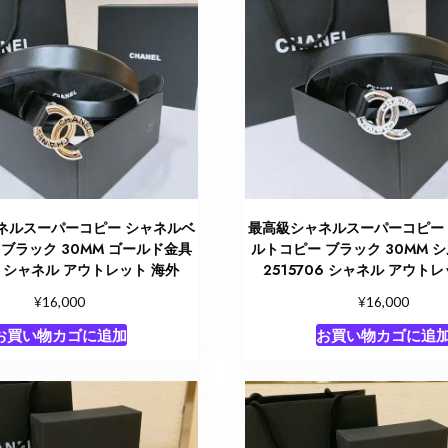
ネルスーパーコピー シャネルベ
最高級シャネルスーパーコピー
ブラック 30MM ゴールド金具
ルトコピー ブラック 30MM 
07 シャネル アウトレット 海外
2515706 シャネル アウト
¥
¥
16,000
16,000
お買い物カゴに追加
お買い物カゴに追