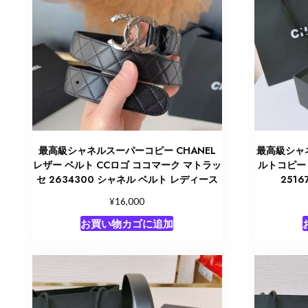
最高級シャネルスーパーコピー CHANEL
最高級シャ
レザー ベルト CCロゴ ココマーク マトラッ
ルトコピー 
セ 2634300 シャネル ベルト レディース
251
¥
16,000
お買い物カゴに追加