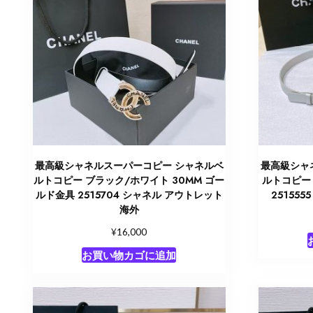
最高級シャネルスーパーコピー シャネルベ
最高級シャ
ルトコピー ブラック/ホワイト 30MM ゴー
ルトコピー 
ルド金具 2515704 シャネル アウトレット
25155
海外
¥
16,000
お買い物カゴに追加