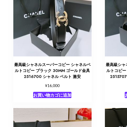
最高級シャネルスーパーコピー シャネルベ
最高級シャ
ルトコピー ブラック 30MM ゴールド金具
ルトコピー 
2516700 シャネル ベルト 激安
25157
¥
16,000
お買い物カゴに追加