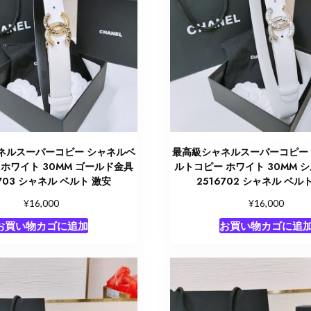
ネルスーパーコピー シャネルベ
最高級シャネルスーパーコピー
ホワイト 30MM ゴールド金具
ルトコピー ホワイト 30MM 
6703 シャネル ベルト 激安
2516702 シャネル ベル
¥
¥
16,000
16,000
お買い物カゴに追加
お買い物カゴに追