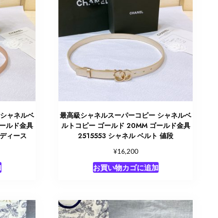
 シャネルベ
最高級シャネルスーパーコピー シャネルベ
ゴールド金具
ルトコピー ゴールド 20MM ゴールド金具
 レディース
2515553 シャネル ベルト 値段
¥
16,200
加
お買い物カゴに追加