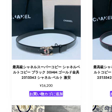
最高級シャネルスーパーコピー シャネルベ
最高級シャ
ルトコピー ブラック 30MM ゴールド金具
ルトコピー 
2515543 シャネル ベルト 激安
25155
¥
16,200
お買い物カゴに追加