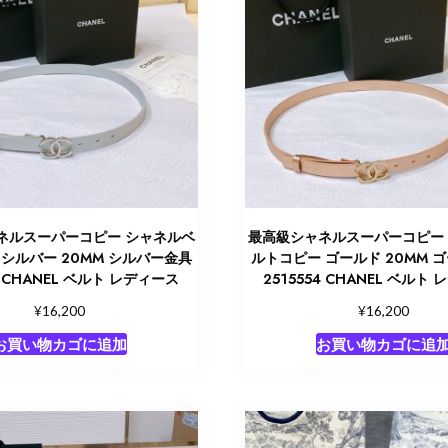
ネルスーパーコピー シャネルベ
最高級シャネルスーパーコピー
シルバー 20MM シルバー金具
ルトコピー ゴールド 20MM 
55 CHANEL ベルト レディース
2515554 CHANEL ベルト
¥
¥
16,200
16,200
お買い物カゴに追加
お買い物カゴに追