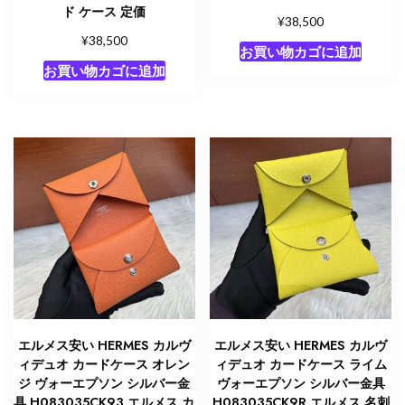
ド ケース 定価
¥
38,500
¥
38,500
お買い物カゴに追加
お買い物カゴに追加
エルメス安い HERMES カルヴ
エルメス安い HERMES カルヴ
ィデュオ カードケース オレン
ィデュオ カードケース ライム
ジ ヴォーエプソン シルバー金
ヴォーエプソン シルバー金具
具 H083035CK93 エルメス カ
H083035CK9R エルメス 名刺