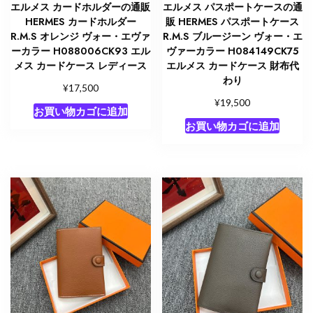
エルメス カードホルダーの通販
エルメス パスポートケースの通
HERMES カードホルダー
販 HERMES パスポートケース
R.M.S オレンジ ヴォー・エヴァ
R.M.S ブルージーン ヴォー・エ
ーカラー H088006CK93 エル
ヴァーカラー H084149CK75
メス カードケース レディース
エルメス カードケース 財布代
わり
¥
17,500
¥
19,500
お買い物カゴに追加
お買い物カゴに追加