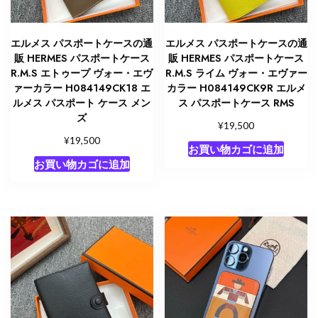
エルメス パスポートケースの通
エルメス パスポートケースの通
販 HERMES パスポートケース
販 HERMES パスポートケース
R.M.S エトゥープ ヴォー・エヴ
R.M.S ライム ヴォー・エヴァー
ァーカラー H084149CK18 エ
カラー H084149CK9R エルメ
ルメス パスポート ケース メン
ス パスポートケース RMS
ズ
¥
19,500
¥
19,500
お買い物カゴに追加
お買い物カゴに追加