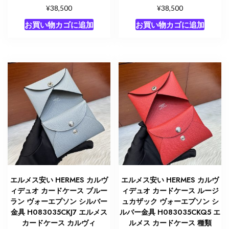
¥
¥
38,500
38,500
お買い物カゴに追加
お買い物カゴに追加
エルメス安い HERMES カルヴ
エルメス安い HERMES カルヴ
ィデュオ カードケース ブルー
ィデュオ カードケース ルージ
ラン ヴォーエプソン シルバー
ュカザック ヴォーエプソン シ
金具 H083035CKJ7 エルメス
ルバー金具 H083035CKQ5 エ
カードケース カルヴィ
ルメス カードケース 種類