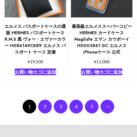
エルメス パスポートケースの通
最高級エルメススーパーコピー
販 HERMES パスポートケース
HERMES カードケース
R.M.S 黒 ヴォー・エヴァーカラ
MagSafe エマン カウボーイ
ー H084149CK89 エルメス パ
H0003841 GC エルメス
スポート ケース 定価
iPhoneケース 公式
¥
¥
19,500
11,000
お買い物カゴに追加
お買い物カゴに追加
→
1
2
3
4
5