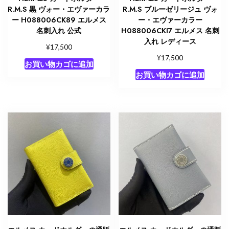
R.M.S 黒 ヴォー・エヴァーカラ
R.M.S ブルーゼリージュ ヴォ
ー H088006CK89 エルメス
ー・エヴァーカラー
名刺入れ 公式
H088006CKI7 エルメス 名刺
入れ レディース
¥
17,500
¥
17,500
お買い物カゴに追加
お買い物カゴに追加