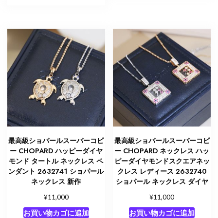
最高級ショパールスーパーコピ
最高級ショパールスーパーコピ
ー CHOPARD ハッピーダイヤ
ー CHOPARD ネックレス ハッ
モンド タートル ネックレス ペ
ピーダイヤモンドスクエアネッ
ンダント 2632741 ショパール
クレス レディース 2632740
ネックレス 新作
ショパール ネックレス ダイヤ
¥
¥
11,000
11,000
お買い物カゴに追加
お買い物カゴに追加