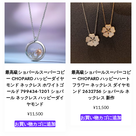
最高級ショパールスーパーコピ
最高級ショパールスーパーコピ
ー CHOPARD ハッピーダイヤ
ー CHOPARD ハッピーハート
モンド ネックレス ホワイトゴ
フラワー ネックレス ダイヤモ
ールド 799434-1201 ショパ
ンド 2632756 ショパール ネ
ール ネックレス ハッピーダイ
ックレス 新作
ヤモンド
¥
11,500
¥
11,500
お買い物カゴに追加
お買い物カゴに追加