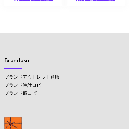
Brandasn
ブランドアウトレット通販
ブランド時計コピー
ブランド服コピー