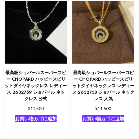
最高級ショパールスーパーコピ
最高級ショパールスーパーコピ
ー CHOPARD ハッピースピリ
ー CHOPARD ハッピースピリ
ットダイヤネックレス レディー
ットダイヤネックレス レディー
ス 2632759 ショパール ネッ
ス 2632758 ショパール ネック
クレス 公式
レス 人気
¥
¥
11,500
11,500
お買い物カゴに追加
お買い物カゴに追加