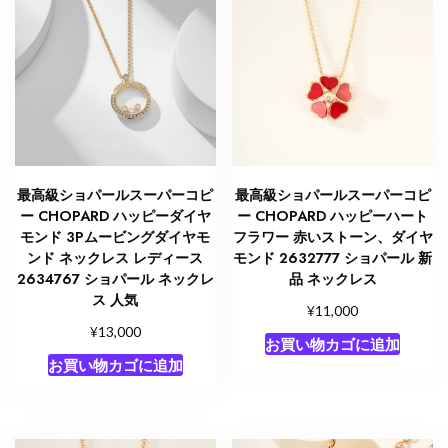
最高級ショパールスーパーコピ
最高級ショパールスーパーコピ
ー CHOPARD ハッピーダイヤ
ー CHOPARD ハッピーハート
モンド 3Pムービングダイヤモ
フラワー 赤いストーン、ダイヤ
ンド ネックレス レディース
モンド 2632777 ショパール 新
2634767 ショパール ネックレ
品 ネックレス
ス 人気
¥
11,000
¥
13,000
お買い物カゴに追加
お買い物カゴに追加