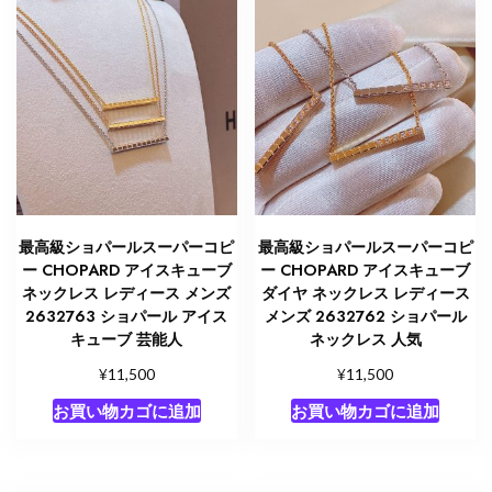
最高級ショパールスーパーコピ
最高級ショパールスーパーコピ
ー CHOPARD アイスキューブ
ー CHOPARD アイスキューブ
ネックレス レディース メンズ
ダイヤ ネックレス レディース
2632763 ショパール アイス
メンズ 2632762 ショパール
キューブ 芸能人
ネックレス 人気
¥
¥
11,500
11,500
お買い物カゴに追加
お買い物カゴに追加