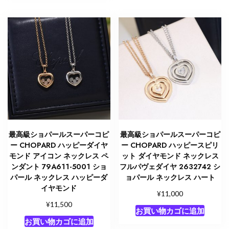
最高級ショパールスーパーコピ
最高級ショパールスーパーコピ
ー CHOPARD ハッピーダイヤ
ー CHOPARD ハッピースピリ
モンド アイコン ネックレス ペ
ット ダイヤモンド ネックレス
ンダント 79A611-5001 ショ
フルパヴェダイヤ 2632742 シ
パール ネックレス ハッピーダ
ョパール ネックレス ハート
イヤモンド
¥
11,000
¥
11,500
お買い物カゴに追加
お買い物カゴに追加