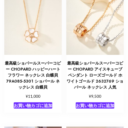
最高級ショパールスーパーコピ
最高級ショパールスーパーコピ
ー CHOPARD ハッピーハート
ー CHOPARD アイスキューブ
フラワー ネックレス 白蝶貝
ペンダント ローズゴールド ホ
79A085-5301 ショパール ネ
ワイトゴールド 2632769 ショ
ックレス 白蝶貝
パール ネックレス 人気
¥
¥
11,000
9,500
お買い物カゴに追加
お買い物カゴに追加