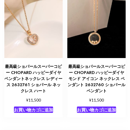
最高級ショパールスーパーコピ
最高級ショパールスーパーコピ
ー CHOPARD ハッピーダイヤ
ー CHOPARD ハッピーダイヤ
ペンダントネックレス レディー
モンド アイコン ネックレス ペ
ス 2632761 ショパール ネッ
ンダント 2632760 ショパール
クレス ハート
ペンダント
¥
¥
11,500
11,500
お買い物カゴに追加
お買い物カゴに追加