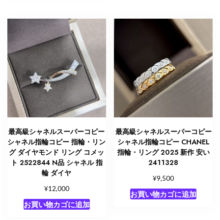
最高級シャネルスーパーコピー
最高級シャネルスーパーコピー
シャネル指輪コピー 指輪・リン
シャネル指輪コピー CHANEL
グ ダイヤモンド リング コメッ
指輪・リング 2025 新作 安い
ト 2522844 N品 シャネル 指
2411328
輪 ダイヤ
¥
9,500
¥
12,000
お買い物カゴに追加
お買い物カゴに追加