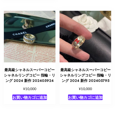
最高級シャネルスーパーコピー
最高級シャネルスーパーコピー
シャネルリングコピー 指輪・リ
シャネルリングコピー 指輪・リ
ング 2024 新作 202405924
ング 2024 新作 202405795
¥
¥
10,000
10,000
お買い物カゴに追加
お買い物カゴに追加