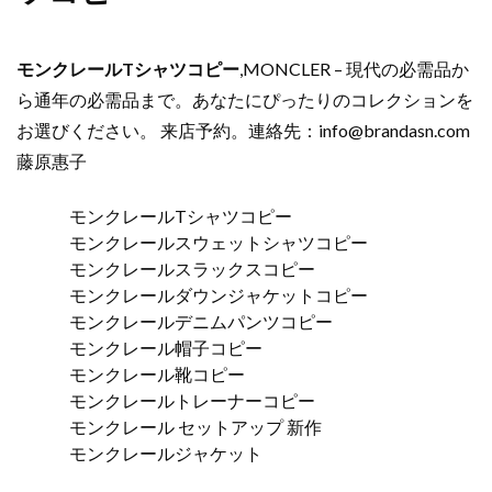
モンクレールTシャツコピー
,MONCLER – 現代の必需品か
ら通年の必需品まで。あなたにぴったりのコレクションを
お選びください。 来店予約。連絡先：
info@brandasn.com
藤原惠子
モンクレールTシャツコピー
モンクレールスウェットシャツコピー
モンクレールスラックスコピー
モンクレールダウンジャケットコピー
モンクレールデニムパンツコピー
モンクレール帽子コピー
モンクレール靴コピー
モンクレールトレーナーコピー
モンクレール セットアップ 新作
モンクレールジャケット