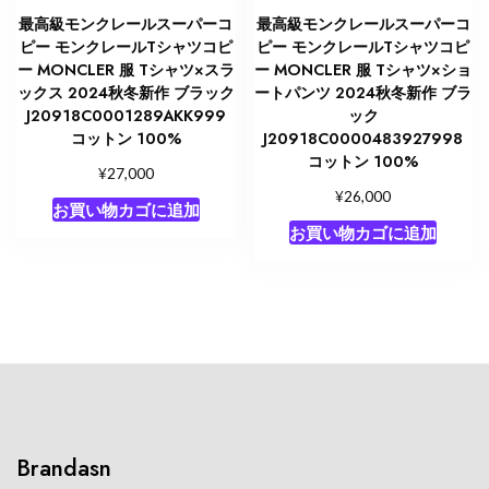
最高級モンクレールスーパーコ
最高級モンクレールスーパーコ
ピー モンクレールTシャツコピ
ピー モンクレールTシャツコピ
ー MONCLER 服 Tシャツ×スラ
ー MONCLER 服 Tシャツ×ショ
ックス 2024秋冬新作 ブラック
ートパンツ 2024秋冬新作 ブラ
J20918C0001289AKK999
ック
コットン 100%
J20918C0000483927998
コットン 100%
¥
27,000
¥
26,000
お買い物カゴに追加
お買い物カゴに追加
Brandasn