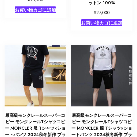
ットン 100%
お買い物カゴに追加
¥
27,000
お買い物カゴに追加
最高級モンクレールスーパーコ
最高級モンクレールスーパーコ
ピー モンクレールTシャツコピ
ピー モンクレールTシャツコピ
ー MONCLER 服 Tシャツ×ショ
ー MONCLER 服 Tシャツ×ショ
ートパンツ 2024秋冬新作 ブラ
ートパンツ 2024秋冬新作 ブラ