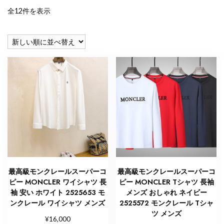
新
全12件を表示
し
い
順
最高級モンクレールスーパーコ
最高級モンクレールスーパーコ
ピー MONCLER ワイシャツ 長
ピー MONCLER Tシャツ 長袖
袖 安い ホワイト 2525653 モ
メンズ おしゃれ ネイビー
ンクレール ワイシャツ メンズ
2525572 モンクレール Tシャ
ツ メンズ
¥
16,000