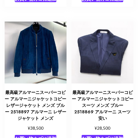
最高級アルマーニスーパーコピ
最高級アルマーニスーパーコピ
ー アルマーニジャケットコピー
ー アルマーニジャケットコピー
レザージャケット メンズ ブル
スーツ メンズ ブルー
ー 2518897 アルマーニ レザー
2518869 アルマーニ スーツ
ジャケット メンズ
安い
¥
¥
38,500
28,500