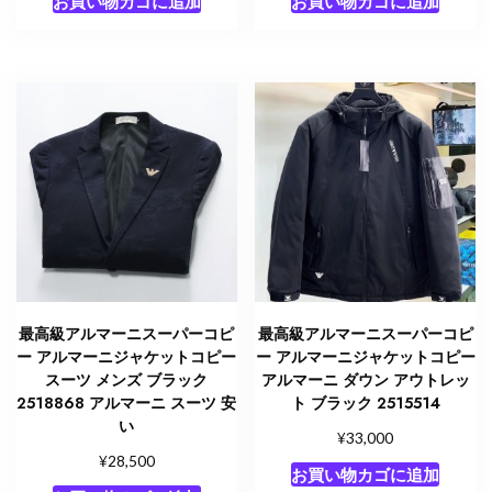
お買い物カゴに追加
お買い物カゴに追加
最高級アルマーニスーパーコピ
最高級アルマーニスーパーコピ
ー アルマーニジャケットコピー
ー アルマーニジャケットコピー
スーツ メンズ ブラック
アルマーニ ダウン アウトレッ
2518868 アルマーニ スーツ 安
ト ブラック 2515514
い
¥
33,000
¥
28,500
お買い物カゴに追加