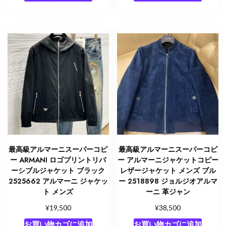
最高級アルマーニスーパーコピ
最高級アルマーニスーパーコピ
ー ARMANI ロゴプリントリバ
ー アルマーニジャケットコピー
ーシブルジャケット ブラック
レザージャケット メンズ ブル
2525662 アルマーニ ジャケッ
ー 2518898 ジョルジオアルマ
ト メンズ
ーニ 革ジャン
¥
¥
19,500
38,500
お買い物カゴに追加
お買い物カゴに追加