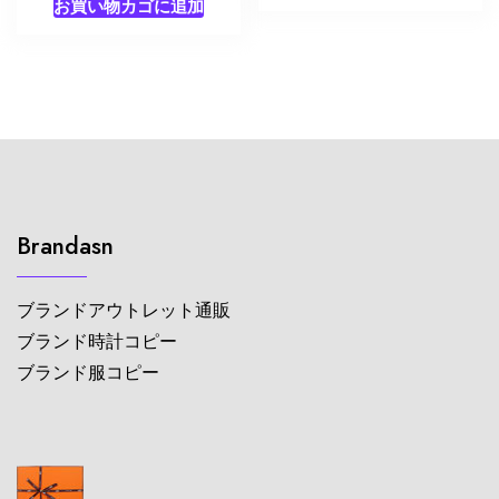
お買い物カゴに追加
Brandasn
ブランドアウトレット通販
ブランド時計コピー
ブランド服コピー