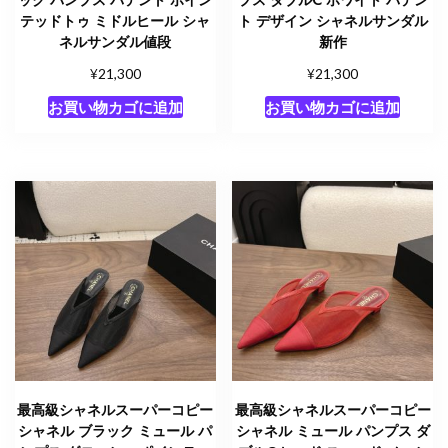
テッドトゥ ミドルヒール シャ
ト デザイン シャネルサンダル
ネルサンダル値段
新作
¥
¥
21,300
21,300
お買い物カゴに追加
お買い物カゴに追加
最高級シャネルスーパーコピー
最高級シャネルスーパーコピー
シャネル ブラック ミュール パ
シャネル ミュール パンプス ダ