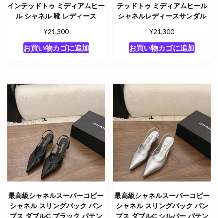
インテッドトゥ ミディアムヒー
テッドトゥ ミディアムヒール
ル シャネル 靴 レディース
シャネルレディースサンダル
¥
¥
21,300
21,300
お買い物カゴに追加
お買い物カゴに追加
最高級シャネルスーパーコピー
最高級シャネルスーパーコピー
シャネル スリングバック パン
シャネル スリングバック パン
プス ダブルC ブラック パテン
プス ダブルC シルバー パテン