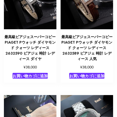
最高級ピアジェスーパーコピー
最高級ピアジェスーパーコピー
PIAGET Pウォッチ ダイヤモン
PIAGET Pウォッチ ダイヤモン
ド クォーツ レディース
ド クォーツ レディース
2632590 ピアジェ 時計 レデ
2632589 ピアジェ 時計 レデ
ィース ダイヤ
ィース 人気
¥
¥
38,000
38,000
お買い物カゴに追加
お買い物カゴに追加