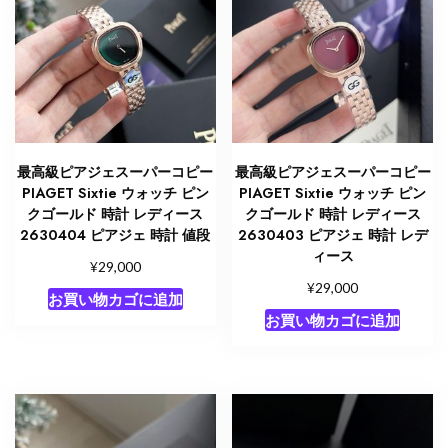
最高級ピアジェスーパーコピー
最高級ピアジェスーパーコピー
PIAGET Sixtie ウォッチ ピン
PIAGET Sixtie ウォッチ ピン
クゴールド 時計 レディース
クゴールド 時計 レディース
2630404 ピアジェ 時計 値段
2630403 ピアジェ 時計 レデ
ィース
¥
29,000
¥
29,000
お買い物カゴに追加
お買い物カゴに追加