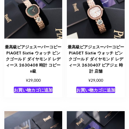
最高級ピアジェスーパーコピー
最高級ピアジェスーパーコピー
PIAGET Sixtie ウォッチ ピン
PIAGET Sixtie ウォッチ ピン
クゴールド ダイヤモンド レデ
クゴールド ダイヤモンド レデ
ィース 2630408 時計 コピー
ィース 2630407 ピアジェ 時
n級
計 店舗
¥
¥
29,000
29,000
お買い物カゴに追加
お買い物カゴに追加