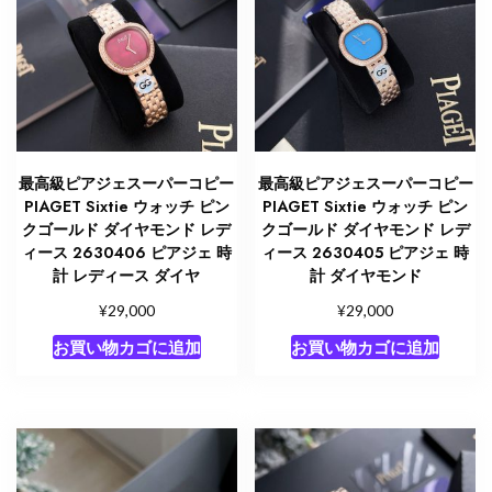
最高級ピアジェスーパーコピー
最高級ピアジェスーパーコピー
PIAGET Sixtie ウォッチ ピン
PIAGET Sixtie ウォッチ ピン
クゴールド ダイヤモンド レデ
クゴールド ダイヤモンド レデ
ィース 2630406 ピアジェ 時
ィース 2630405 ピアジェ 時
計 レディース ダイヤ
計 ダイヤモンド
¥
¥
29,000
29,000
お買い物カゴに追加
お買い物カゴに追加