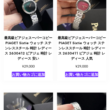
最高級ピアジェスーパーコピー
最高級ピアジェスーパーコピー
PIAGET Sixtie ウォッチ ステ
PIAGET Sixtie ウォッチ ステ
ンレススチール 時計 レディー
ンレススチール 時計 レディー
ス 2630412 ピアジェ 時計 レ
ス 2630411 ピアジェ 時計 レ
ディース 安い
ディース 人気
¥
¥
29,000
29,000
お買い物カゴに追加
お買い物カゴに追加