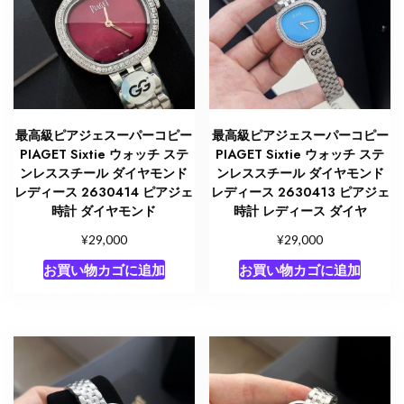
最高級ピアジェスーパーコピー
最高級ピアジェスーパーコピー
PIAGET Sixtie ウォッチ ステ
PIAGET Sixtie ウォッチ ステ
ンレススチール ダイヤモンド
ンレススチール ダイヤモンド
レディース 2630414 ピアジェ
レディース 2630413 ピアジェ
時計 ダイヤモンド
時計 レディース ダイヤ
¥
¥
29,000
29,000
お買い物カゴに追加
お買い物カゴに追加