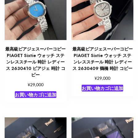
最高級ピアジェスーパーコピー
最高級ピアジェスーパーコピー
PIAGET Sixtie ウォッチ ステ
PIAGET Sixtie ウォッチ ステ
ンレススチール 時計 レディー
ンレススチール 時計 レディー
ス 2630410 ピアジェ 時計 コ
ス 2630409 鶴橋 時計 コピー
ピー
¥
29,000
¥
29,000
お買い物カゴに追加
お買い物カゴに追加