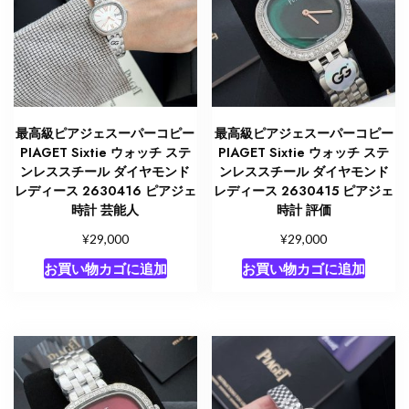
最高級ピアジェスーパーコピー
最高級ピアジェスーパーコピー
PIAGET Sixtie ウォッチ ステ
PIAGET Sixtie ウォッチ ステ
ンレススチール ダイヤモンド
ンレススチール ダイヤモンド
レディース 2630416 ピアジェ
レディース 2630415 ピアジェ
時計 芸能人
時計 評価
¥
¥
29,000
29,000
お買い物カゴに追加
お買い物カゴに追加