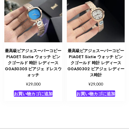
最高級ピアジェスーパーコピー
最高級ピアジェスーパーコピー
PIAGET Sixtie ウォッチ ピン
PIAGET Sixtie ウォッチ ピン
クゴールド 時計 レディース
クゴールド 時計 レディース
G0A50305 ピアジェ ドレスウ
G0A50302 ピアジェ レディー
ォッチ
ス時計
¥
¥
29,000
29,000
お買い物カゴに追加
お買い物カゴに追加