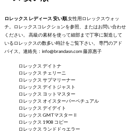
ロレックス レディース 安い順
,女性用ロレックスウォッ
チ。ロレックスコレクションを参照、またはお問い合わせ
ください。 高級の素材を使って細部まで丁寧に製造して
いるロレックスの数多い時計をご覧下さい。 専門のアド
バイス。連絡先：
info@brandasn.com
藤原惠子
ロレックス デイトナ
ロレックス チェリーニ
ロレックス サブマリーナー
ロレックス デイトジャスト
ロレックス ヨットマスター
ロレックス オイスターパーペチュアル
ロレックス デイデイト
ロレックス GMTマスターⅡ
ロレックス 1908 コピー
ロレックス ランドドゥエラー