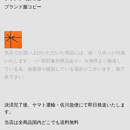
ブランド服コピー
当店でお買い上げいただいた商品には、箱・リボンが付属
いたします。（一部対象外商品あり） ※海外より輸送し
ている為、修復跡や破損している場合がございます。御了
承下さい。
決済完了後、ヤマト運輸・佐川急便にて即日発送いたしま
す。
当店は全商品国内どこでも送料無料