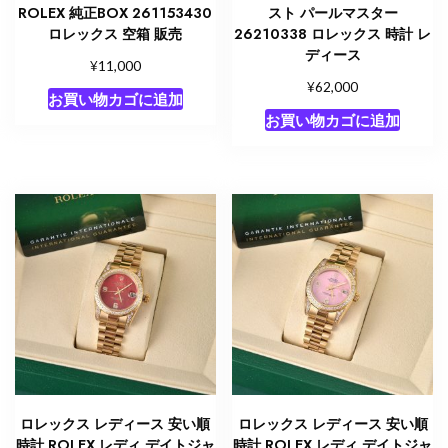
ROLEX 純正BOX 261153430
スト パールマスター
ロレックス 空箱 販売
26210338 ロレックス 時計 レ
ディース
¥
11,000
¥
62,000
お買い物カゴに追加
お買い物カゴに追加
ロレックス レディース 安い順
ロレックス レディース 安い順
時計 ROLEX レディ デイトジャ
時計 ROLEX レディ デイトジャ