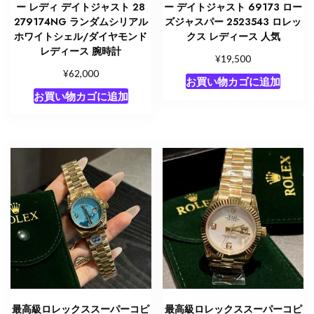
ー レディ デイトジャスト 28
ー デイトジャスト 69173 ロー
279174NG ランダムシリアル
ズジャスパー 2523543 ロレッ
ホワイトシェル/ダイヤモンド
クス レディース 人気
レディース 腕時計
¥
19,500
¥
62,000
お買い物カゴに追加
お買い物カゴに追加
最高級ロレックススーパーコピ
最高級ロレックススーパーコピ