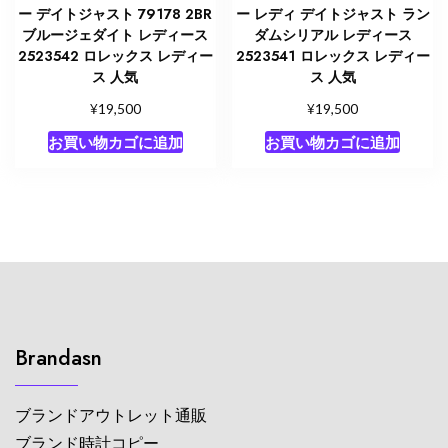
ー デイトジャスト 79178 2BR
ー レディ デイトジャスト ラン
ブルージェダイト レディース
ダムシリアル レディース
2523542 ロレックス レディー
2523541 ロレックス レディー
ス 人気
ス 人気
¥
¥
19,500
19,500
お買い物カゴに追加
お買い物カゴに追加
Brandasn
ブランドアウトレット通販
ブランド時計コピー