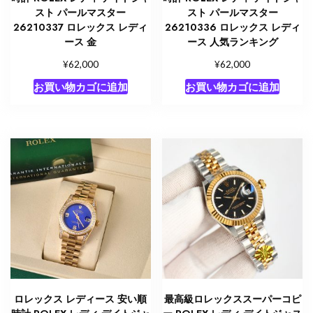
スト パールマスター
スト パールマスター
26210337 ロレックス レディ
26210336 ロレックス レディ
ース 金
ース 人気ランキング
¥
¥
62,000
62,000
お買い物カゴに追加
お買い物カゴに追加
ロレックス レディース 安い順
最高級ロレックススーパーコピ