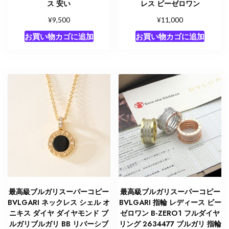
ス 安い
レス ビーゼロワン
¥
¥
9,500
11,000
お買い物カゴに追加
お買い物カゴに追加
最高級ブルガリスーパーコピー
最高級ブルガリスーパーコピー
BVLGARI ネックレス シェル オ
BVLGARI 指輪 レディース ビー
ニキス ダイヤ ダイヤモンド ブ
ゼロワン B-ZERO1 フルダイヤ
ルガリブルガリ BB リバーシブ
リング 2634477 ブルガリ 指輪