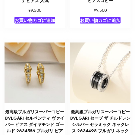
リ ピアス 人気
ピアスコピー
¥
¥
9,500
9,500
お買い物カゴに追加
お買い物カゴに追加
最高級ブルガリスーパーコピー
最高級ブルガリスーパーコピー
BVLGARI セルペンティ ヴァイ
BVLGARI セーブ ザ チルドレン
パー ピアス ダイヤモンド ゴー
シルバー セラミック ネックレ
ルド 2634556 ブルガリ ピア
ス 2634498 ブルガリ ネック