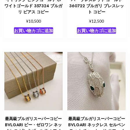
ワイトゴールド 357324 ブルガ
360722 ブルガリ ブレスレッ
リ ピアス コピー
ト コピー
¥
¥
10,500
12,500
お買い物カゴに追加
お買い物カゴに追加
最高級ブルガリスーパーコピー
最高級ブルガリスーパーコピー
BVLGARI ビー・ゼロワン ネッ
BVLGARI ネックレス セルペン