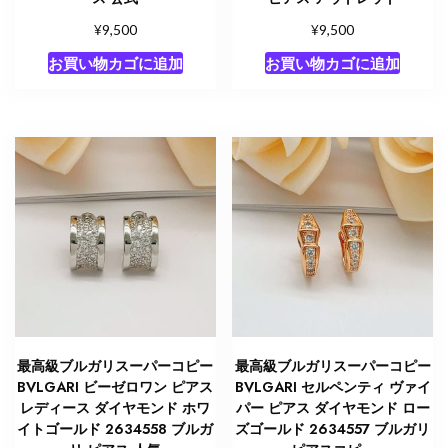
¥
¥
9,500
9,500
お買い物カゴに追加
お買い物カゴに追加
最高級ブルガリスーパーコピー
最高級ブルガリスーパーコピー
BVLGARI ビーゼロワン ピアス
BVLGARI セルペンティ ヴァイ
レディース ダイヤモンド ホワ
パー ピアス ダイヤモンド ロー
イトゴールド 2634558 ブルガ
ズゴールド 2634557 ブルガリ