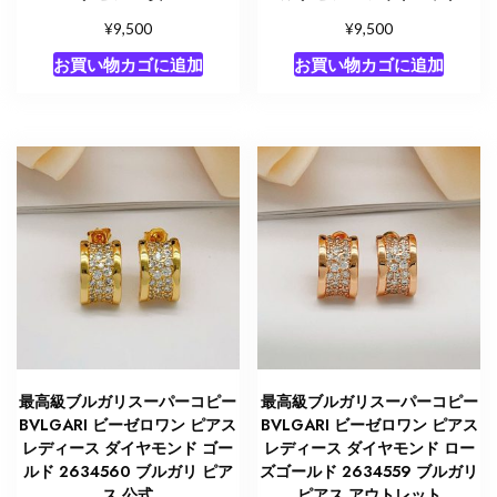
¥
¥
9,500
9,500
お買い物カゴに追加
お買い物カゴに追加
最高級ブルガリスーパーコピー
最高級ブルガリスーパーコピー
BVLGARI ビーゼロワン ピアス
BVLGARI ビーゼロワン ピアス
レディース ダイヤモンド ゴー
レディース ダイヤモンド ロー
ルド 2634560 ブルガリ ピア
ズゴールド 2634559 ブルガリ
ス 公式
ピアス アウトレット