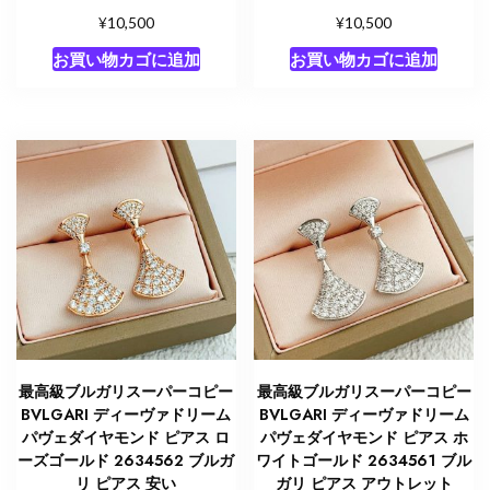
¥
¥
10,500
10,500
お買い物カゴに追加
お買い物カゴに追加
最高級ブルガリスーパーコピー
最高級ブルガリスーパーコピー
BVLGARI ディーヴァドリーム
BVLGARI ディーヴァドリーム
パヴェダイヤモンド ピアス ロ
パヴェダイヤモンド ピアス ホ
ーズゴールド 2634562 ブルガ
ワイトゴールド 2634561 ブル
リ ピアス 安い
ガリ ピアス アウトレット