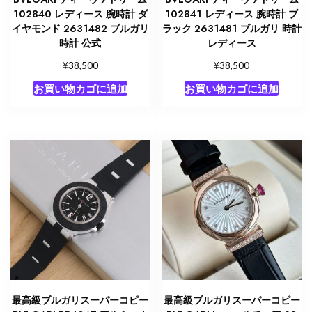
102840 レディース 腕時計 ダ
102841 レディース 腕時計 ブ
イヤモンド 2631482 ブルガリ
ラック 2631481 ブルガリ 時計
時計 公式
レディース
¥
¥
38,500
38,500
お買い物カゴに追加
お買い物カゴに追加
最高級ブルガリスーパーコピー
最高級ブルガリスーパーコピー