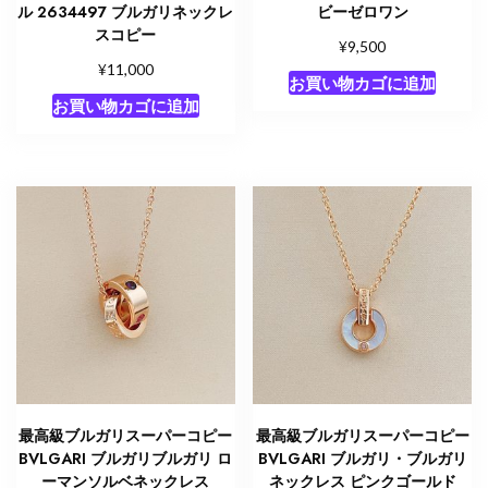
ル 2634497 ブルガリネックレ
ビーゼロワン
スコピー
¥
9,500
¥
11,000
お買い物カゴに追加
お買い物カゴに追加
最高級ブルガリスーパーコピー
最高級ブルガリスーパーコピー
BVLGARI ブルガリブルガリ ロ
BVLGARI ブルガリ・ブルガリ
ーマンソルベネックレス
ネックレス ピンクゴールド