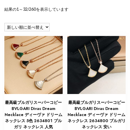
新
結果の1～32/260を表示しています
し
い
順
最高級ブルガリスーパーコピー
最高級ブルガリスーパーコピー
BVLGARI Divas Dream
BVLGARI Divas Dream
Necklace ディーヴァ ドリーム
Necklace ディーヴァ ドリーム
ネックレス 5色 2634801 ブル
ネックレス 2634800 ブルガリ
ガリ ネックレス 人気
ネックレス 安い