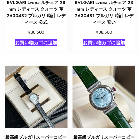
BVLGARI Lvcea ルチェア 28
BVLGARI Lvcea ルチェア 28
mm レディース クォーツ 革
mm レディース クォーツ 革
2630482 ブルガリ 時計 レデ
2630481 ブルガリ 時計 レデ
ィース 公式
ィース 安い
¥
¥
38,500
38,500
お買い物カゴに追加
お買い物カゴに追加
最高級ブルガリスーパーコピー
最高級ブルガリスーパーコピー