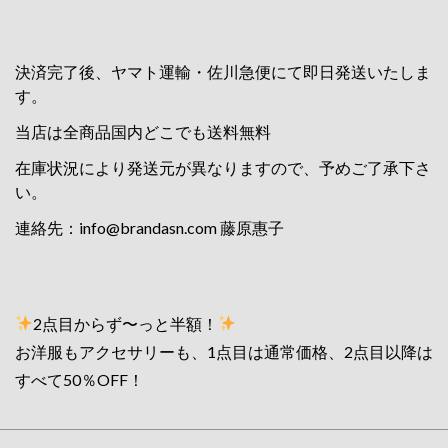
決済完了後、ヤマト運輸・佐川急便にて即日発送いたしま
す。
当店は全商品国内どこでも送料無料
在庫状況により発送元が異なりますので、予めご了承下さ
い。
連絡先：
info@brandasn.com
藤原惠子
2点目からず〜っと半額！
お洋服もアクセサリーも、1点目は通常価格、2点目以降は
すべて50％OFF！