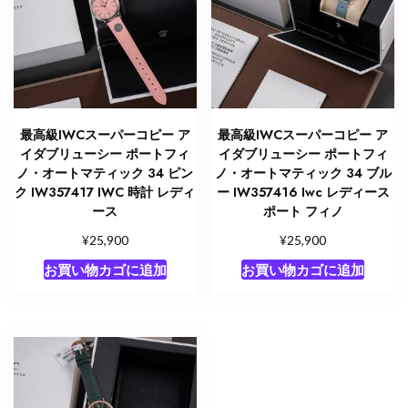
最高級IWCスーパーコピー ア
最高級IWCスーパーコピー ア
イダブリューシー ポートフィ
イダブリューシー ポートフィ
ノ・オートマティック 34 ピン
ノ・オートマティック 34 ブル
ク IW357417 IWC 時計 レディ
ー IW357416 Iwc レディース
ース
ポート フィノ
¥
¥
25,900
25,900
お買い物カゴに追加
お買い物カゴに追加