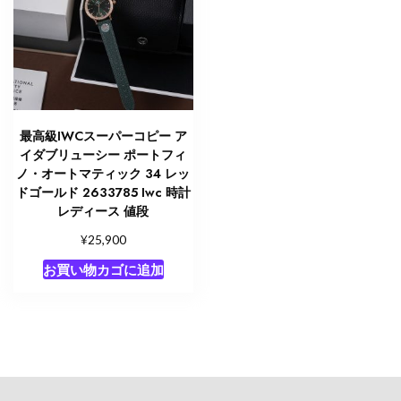
最高級IWCスーパーコピー ア
イダブリューシー ポートフィ
ノ・オートマティック 34 レッ
ドゴールド 2633785 Iwc 時計
レディース 値段
¥
25,900
お買い物カゴに追加