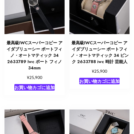
最高級IWCスーパーコピー ア
最高級IWCスーパーコピー ア
イダブリューシー ポートフィ
イダブリューシー ポートフィ
ノ・オートマティック 34
ノ・オートマティック 34 ピン
2633789 Iwc ポート フィノ
ク 2633788 iwc 時計 芸能人
34mm
¥
25,900
¥
25,900
お買い物カゴに追加
お買い物カゴに追加