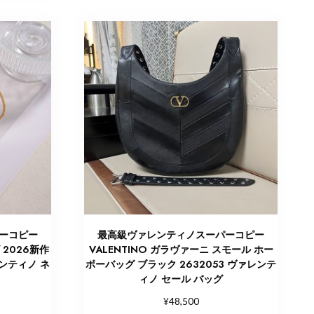
ーコピー
最高級ヴァレンティノスーパーコピー
 2026新作
VALENTINO ガラヴァーニ スモール ホー
レンティノ ネ
ボーバッグ ブラック 2632053 ヴァレンテ
ィノ セール バッグ
¥
48,500