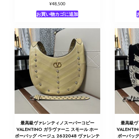
¥
48,500
お買い物カゴに追加
最高級ヴァレンティノスーパーコピー
最高級ヴ
VALENTINO ガラヴァーニ スモール ホー
VALENT
ボーバッグ ベージュ 2632048 ヴァレンテ
ボーバッグ 