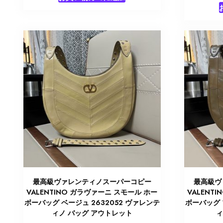
最高級ヴァレンティノスーパーコピー
最高級ヴ
VALENTINO ガラヴァーニ スモール ホー
VALENT
ボーバッグ ベージュ 2632052 ヴァレンテ
ボーバッグ 
ィノ バッグ アウトレット
ィ