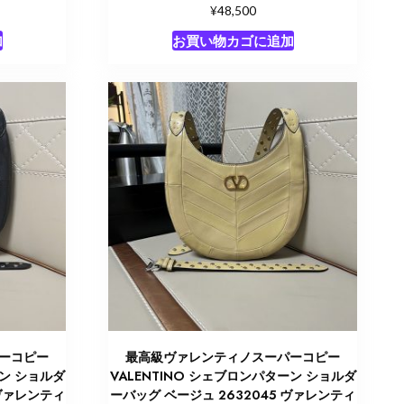
¥
48,500
加
お買い物カゴに追加
ーコピー
最高級ヴァレンティノスーパーコピー
ーン ショルダ
VALENTINO シェブロンパターン ショルダ
 ヴァレンティ
ーバッグ ベージュ 2632045 ヴァレンティ