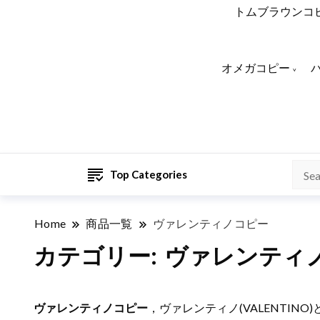
トムブラウンコ
オメガコピー
Top Categories
Home
商品一覧
ヴァレンティノコピー
カテゴリー:
ヴァレンティ
ヴァレンティノコピー
，ヴァレンティノ(VALENTINO)