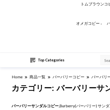
トムブラウンコ
オメガコピー
Top Categories
Home
商品一覧
バーバリーコピー
バーバリ
カテゴリー:
バーバリーサ
バーバリーサンダルコピー
,Burberry(バーバリー)