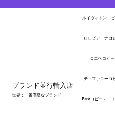
ルイヴィトンコピ
ロロピアーナコ
ロエベコピー
ティファニーコ
ブランド並行輸入店
世界で一番高級なブランド
Bossコピー
コ