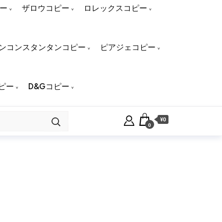
ー
ザロウコピー
ロレックスコピー
ンコンスタンタンコピー
ピアジェコピー
ピー
D&Gコピー
¥0
0