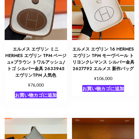
エルメス エヴリン ミニ
エルメス エヴリン 16 HERMES
HERMES エヴリン TPM ベージ
エヴリン TPM モーヴペール ト
ュ×ブラウン トワルアッシュ/
リヨンクレマンス シルバー金具
トゴ シルバー金具 2633945
2627792 エルメス 新作バッグ
エヴリンTPM 人気色
¥
106,000
¥
76,000
お買い物カゴに追加
お買い物カゴに追加