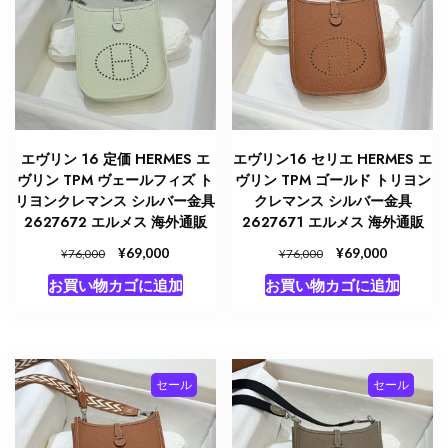
エヴリン 16 定価 HERMES エ
エヴリン16 セリエ HERMES エ
ヴリン TPM ヴェールフィズ ト
ヴリン TPM ゴールド トリヨン
リヨンクレマンス シルバー金具
クレマンス シルバー金具
2627672 エルメス 海外通販
2627671 エルメス 海外通販
元
¥
現
元
¥
現
69,000
69,000
¥
¥
76,000
76,000
の
在
の
在
お買い物カゴに追加
お買い物カゴに追加
価
の
価
の
格
価
格
価
は
格
は
格
¥76,000
は
¥76,000
は
で
¥69,000
で
¥69,000
セール
セール
し
で
し
で
た。
す。
た。
す。