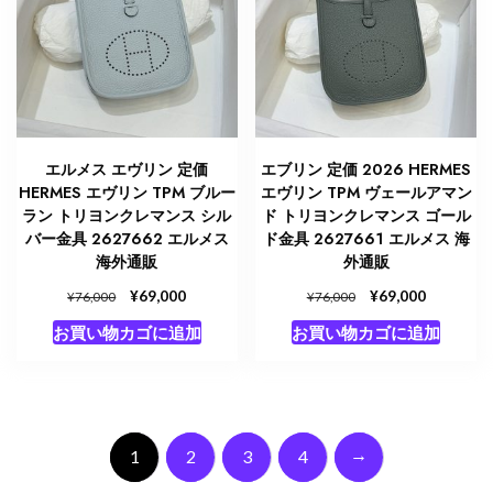
エルメス エヴリン 定価
エブリン 定価 2026 HERMES
HERMES エヴリン TPM ブルー
エヴリン TPM ヴェールアマン
ラン トリヨンクレマンス シル
ド トリヨンクレマンス ゴール
バー金具 2627662 エルメス
ド金具 2627661 エルメス 海
海外通販
外通販
元
¥
現
元
¥
現
69,000
69,000
¥
¥
76,000
76,000
の
在
の
在
お買い物カゴに追加
お買い物カゴに追加
価
の
価
の
格
価
格
価
は
格
は
格
¥76,000
は
¥76,000
は
で
¥69,000
で
¥69,000
し
で
し
で
→
1
2
3
4
た。
す。
た。
す。