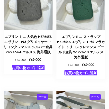
エブリン ミニ 人気色 HERMES
エブリンミニ ストラップ
エヴリン TPM グリメイヤー ト
HERMES エヴリン TPM マラカ
リヨンクレマンス シルバー金具
イト トリヨンクレマンス ゴー
2627664 エルメス 海外通販
ルド金具 2627663 エルメス
海外通販
元
¥
現
69,000
¥
76,000
の
在
元
¥
現
69,000
¥
76,000
お買い物カゴに追加
価
の
の
在
お買い物カゴに追加
格
価
価
の
は
格
格
価
¥76,000
は
は
格
で
¥69,000
¥76,000
は
し
で
で
¥69,000
セール
セール
た。
す。
し
で
た。
す。