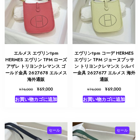
エルメス エヴリンtpm
エヴリンtpm コーデ HERMES
HERMES エヴリン TPM ローズ
エヴリン TPM ジョーヌプッサ
アザレ トリヨンクレマンス ゴ
ン トリヨンクレマンス シルバ
ールド金具 2627678 エルメス
ー金具 2627677 エルメス 海外
海外通販
通販
元
¥
現
元
¥
現
69,000
69,000
¥
¥
76,000
76,000
の
在
の
在
お買い物カゴに追加
お買い物カゴに追加
価
の
価
の
格
価
格
価
は
格
は
格
¥76,000
は
¥76,000
は
で
¥69,000
で
¥69,000
セール
セール
し
で
し
で
た。
す。
た。
す。